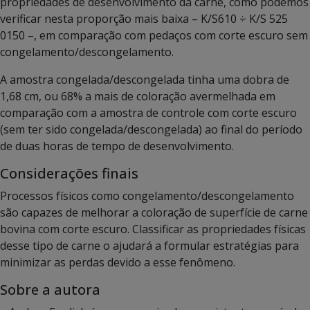
propriedades de desenvolvimento da carne, como podemos
verificar nesta proporção mais baixa – K/S610 ÷ K/S 525
0150 –, em comparação com pedaços com corte escuro sem
congelamento/descongelamento.
A amostra congelada/descongelada tinha uma dobra de
1,68 cm, ou 68% a mais de coloração avermelhada em
comparação com a amostra de controle com corte escuro
(sem ter sido congelada/descongelada) ao final do período
de duas horas de tempo de desenvolvimento.
Considerações finais
Processos físicos como congelamento/descongelamento
são capazes de melhorar a coloração de superfície de carne
bovina com corte escuro. Classificar as propriedades físicas
desse tipo de carne o ajudará a formular estratégias para
minimizar as perdas devido a esse fenômeno.
Sobre a autora