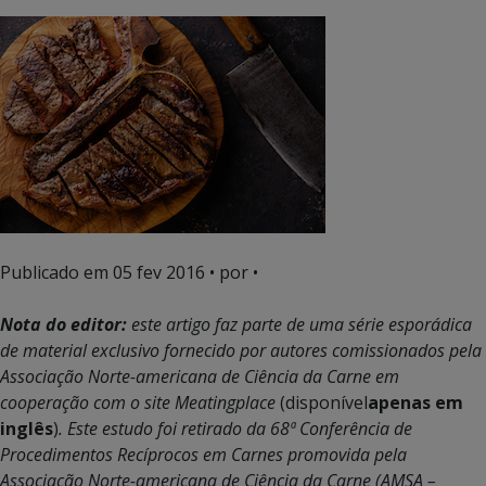
Publicado em
05 fev 2016
• por •
Nota do editor:
este artigo faz parte de uma série esporádica
de material exclusivo fornecido por autores comissionados pela
Associação Norte-americana de Ciência da Carne em
cooperação com o site Meatingplace
(disponível
apenas em
inglês
)
.
Este estudo foi retirado da 68ª Conferência de
Procedimentos Recíprocos em Carnes promovida pela
Associação Norte-americana de Ciência da Carne (AMSA –