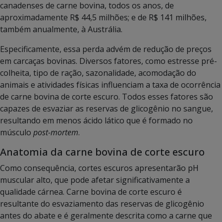
canadenses de carne bovina, todos os anos, de
aproximadamente R$ 44,5 milhões; e de R$ 141 milhões,
também anualmente, à Austrália.
Especificamente, essa perda advém de redução de preços
em carcaças bovinas. Diversos fatores, como estresse pré-
colheita, tipo de ração, sazonalidade, acomodação do
animais e atividades físicas influenciam a taxa de ocorrência
de carne bovina de corte escuro. Todos esses fatores são
capazes de esvaziar as reservas de glicogênio no sangue,
resultando em menos ácido lático que é formado no
músculo
post-mortem
.
Anatomia da carne bovina de corte escuro
Como consequência, cortes escuros apresentarão pH
muscular alto, que pode afetar significativamente a
qualidade cárnea. Carne bovina de corte escuro é
resultante do esvaziamento das reservas de glicogênio
antes do abate e é geralmente descrita como a carne que