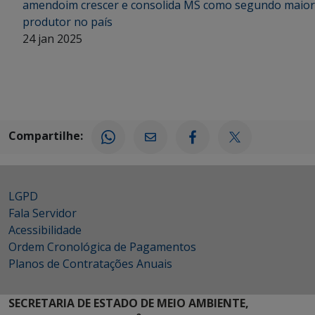
amendoim crescer e consolida MS como segundo maior
produtor no país
24 jan 2025
Compartilhe:
LGPD
Fala Servidor
Acessibilidade
Ordem Cronológica de Pagamentos
Planos de Contratações Anuais
SECRETARIA DE ESTADO DE MEIO AMBIENTE,