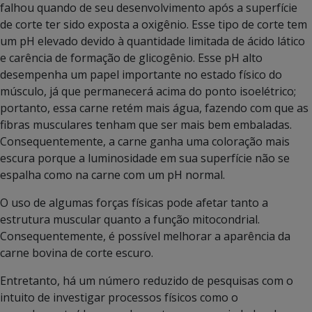
falhou quando de seu desenvolvimento após a superfície
de corte ter sido exposta a oxigênio. Esse tipo de corte tem
um pH elevado devido à quantidade limitada de ácido lático
e carência de formação de glicogênio. Esse pH alto
desempenha um papel importante no estado físico do
músculo, já que permanecerá acima do ponto isoelétrico;
portanto, essa carne retém mais água, fazendo com que as
fibras musculares tenham que ser mais bem embaladas.
Consequentemente, a carne ganha uma coloração mais
escura porque a luminosidade em sua superfície não se
espalha como na carne com um pH normal.
O uso de algumas forças físicas pode afetar tanto a
estrutura muscular quanto a função mitocondrial.
Consequentemente, é possível melhorar a aparência da
carne bovina de corte escuro.
Entretanto, há um número reduzido de pesquisas com o
intuito de investigar processos físicos como o