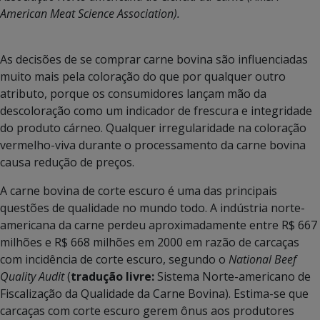
American Meat Science Association).
As decisões de se comprar carne bovina são influenciadas
muito mais pela coloração do que por qualquer outro
atributo, porque os consumidores lançam mão da
descoloração como um indicador de frescura e integridade
do produto cárneo. Qualquer irregularidade na coloração
vermelho-viva durante o processamento da carne bovina
causa redução de preços.
A carne bovina de corte escuro é uma das principais
questões de qualidade no mundo todo. A indústria norte-
americana da carne perdeu aproximadamente entre R$ 667
milhões e R$ 668 milhões em 2000 em razão de carcaças
com incidência de corte escuro, segundo o
National Beef
Quality Audit
(
tradução livre:
Sistema Norte-americano de
Fiscalização da Qualidade da Carne Bovina). Estima-se que
carcaças com corte escuro gerem ônus aos produtores