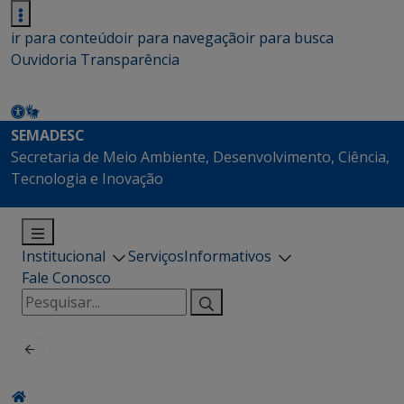
ir para conteúdo
ir para navegação
ir para busca
Ouvidoria
Transparência
SEMADESC
Secretaria de Meio Ambiente, Desenvolvimento, Ciência,
Tecnologia e Inovação
Institucional
Serviços
Informativos
Fale Conosco
Pesquisar
por: