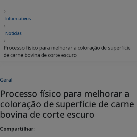
Informativos
Notícias
Processo físico para melhorar a coloração de superfície
de carne bovina de corte escuro
Geral
Processo físico para melhorar a
coloração de superfície de carne
bovina de corte escuro
Compartilhar: