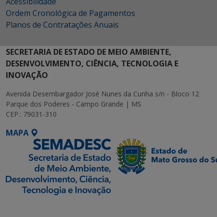
Acessibilidade
Ordem Cronológica de Pagamentos
Planos de Contratações Anuais
SECRETARIA DE ESTADO DE MEIO AMBIENTE,
DESENVOLVIMENTO, CIÊNCIA, TECNOLOGIA E
INOVAÇÃO
Avenida Desembargador José Nunes da Cunha s/n - Bloco 12
Parque dos Poderes - Campo Grande | MS
CEP.: 79031-310
MAPA
SETDIG | Secretaria-