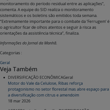
monitoramento do período residual entre as aplicações”,
comenta. A equipe do SID realiza o monitoramento
sistemáticos e os boletins são emitidos toda semana.
“Extremamente importante para o combate da ‘Ferrugem’ é
o agricultor ficar de olhos atentos e seguir à risca as
orientações da assistência técnica”, finaliza.
Informações do Jornal da Manhã.
Categorias :
Geral
Veja Também
DIVERSIFICAÇÃO ECONÔMICA
Geral
Motor do Vale da Celulose, Ribas reforça
protagonismo no setor florestal mas abre espaço para
a diversificação com citrus e amendoim
18 mar 2026