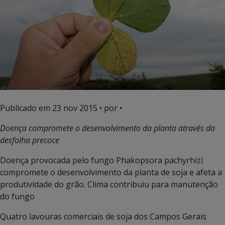
Publicado em
23 nov 2015
• por •
Doença compromete o desenvolvimento da planta através da
desfolha precoce
Doença provocada pelo fungo Phakopsora pachyrhizi
compromete o desenvolvimento da planta de soja e afeta a
produtividade do grão. Clima contribuiu para manutenção
do fungo
Quatro lavouras comerciais de soja dos Campos Gerais