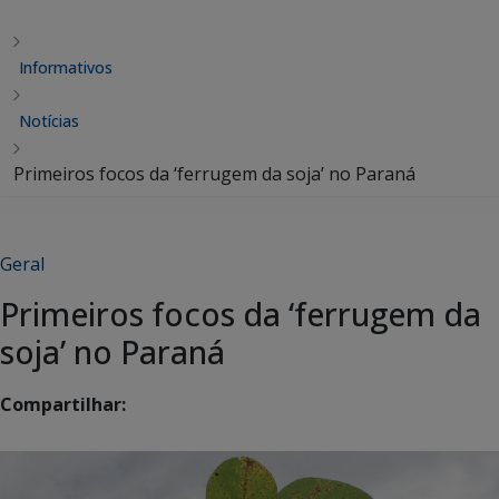
Informativos
Notícias
Primeiros focos da ‘ferrugem da soja’ no Paraná
Geral
Primeiros focos da ‘ferrugem da
soja’ no Paraná
Compartilhar: