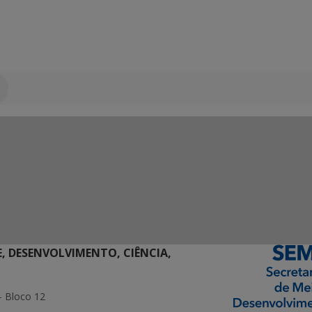
E, DESENVOLVIMENTO, CIÊNCIA,
- Bloco 12