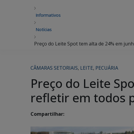
Informativos
Notícias
Preço do Leite Spot tem alta de 24% em junh
CÂMARAS SETORIAIS
,
LEITE
,
PECUÁRIA
Preço do Leite Sp
refletir em todos 
Compartilhar: