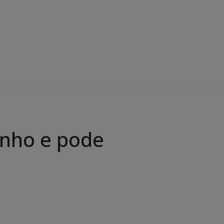
unho e pode