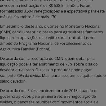
devedor na instituição é de R$ 538,5 milhões. Foram
formalizadas 3.504 renegociações e a expectativa para este
mês de dezembro é de mais 170.
Em setembro deste ano, o Conselho Monetário Nacional
(CMN) decidiu reabrir o prazo para agricultores familiares
liquidarem operações de crédito rural contratadas no
âmbito do Programa Nacional de Fortalecimento da
Agricultura Familiar (Pronaf).
De acordo com a resolução do CMN, quem optar pela
liquidação poderá ter abatimento de 70% sobre o saldo
devedor atualizado. Ou seja, o produtor pode pagar
somente 30% da dívida. Mas, para isso, tem de quitar todo o
saldo devedor.
De acordo com Sales, em dezembro de 2013, quando o
governo aprovou pela primeira vez a renegociação de
dívidas, o banco fez reuniões com movimentos sociais e