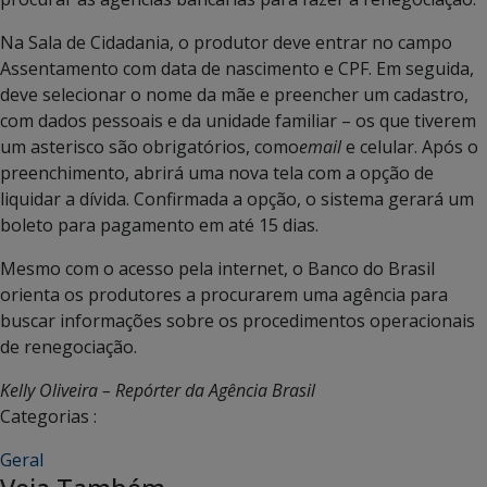
Na Sala de Cidadania, o produtor deve entrar no campo
Assentamento com data de nascimento e CPF. Em seguida,
deve selecionar o nome da mãe e preencher um cadastro,
com dados pessoais e da unidade familiar – os que tiverem
um asterisco são obrigatórios, como
email
e celular. Após o
preenchimento, abrirá uma nova tela com a opção de
liquidar a dívida. Confirmada a opção, o sistema gerará um
boleto para pagamento em até 15 dias.
Mesmo com o acesso pela internet, o Banco do Brasil
orienta os produtores a procurarem uma agência para
buscar informações sobre os procedimentos operacionais
de renegociação.
Kelly Oliveira – Repórter da Agência Brasil
Categorias :
Geral