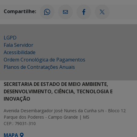
Compartilhe:
LGPD
Fala Servidor
Acessibilidade
Ordem Cronológica de Pagamentos
Planos de Contratações Anuais
SECRETARIA DE ESTADO DE MEIO AMBIENTE,
DESENVOLVIMENTO, CIÊNCIA, TECNOLOGIA E
INOVAÇÃO
Avenida Desembargador José Nunes da Cunha s/n - Bloco 12
Parque dos Poderes - Campo Grande | MS
CEP.: 79031-310
MAPA