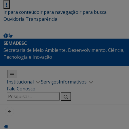
ir para conteúdo
ir para navegação
ir para busca
Ouvidoria
Transparência
SEMADESC
Secretaria de Meio Ambiente, Desenvolvimento, Ciência,
Tecnologia e Inovação
Institucional
Serviços
Informativos
Fale Conosco
Pesquisar
por: