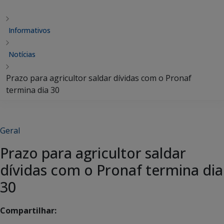
Informativos
Notícias
Prazo para agricultor saldar dívidas com o Pronaf
termina dia 30
Geral
Prazo para agricultor saldar
dívidas com o Pronaf termina dia
30
Compartilhar: