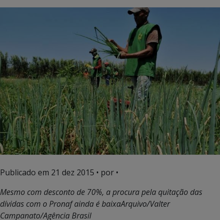
Publicado em
21 dez 2015
• por •
Mesmo com desconto de 70%, a procura pela quitação das
dívidas com o Pronaf ainda é baixa
Arquivo/Valter
Campanato/Agência Brasil