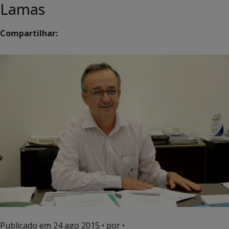
Lamas
Compartilhar:
Publicado em
24 ago 2015
• por •