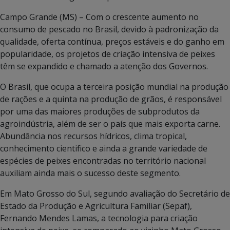
Campo Grande (MS) – Com o crescente aumento no
consumo de pescado no Brasil, devido à padronização da
qualidade, oferta contínua, preços estáveis e do ganho em
popularidade, os projetos de criação intensiva de peixes
têm se expandido e chamado a atenção dos Governos.
O Brasil, que ocupa a terceira posição mundial na produção
de rações e a quinta na produção de grãos, é responsável
por uma das maiores produções de subprodutos da
agroindústria, além de ser o país que mais exporta carne.
Abundância nos recursos hídricos, clima tropical,
conhecimento cientifico e ainda a grande variedade de
espécies de peixes encontradas no território nacional
auxiliam ainda mais o sucesso deste segmento.
Em Mato Grosso do Sul, segundo avaliação do Secretário de
Estado da Produção e Agricultura Familiar (Sepaf),
Fernando Mendes Lamas, a tecnologia para criação