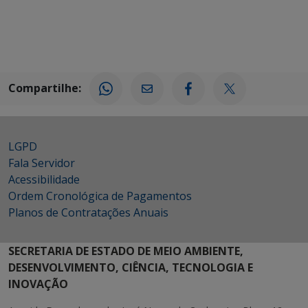
Compartilhe:
LGPD
Fala Servidor
Acessibilidade
Ordem Cronológica de Pagamentos
Planos de Contratações Anuais
SECRETARIA DE ESTADO DE MEIO AMBIENTE,
DESENVOLVIMENTO, CIÊNCIA, TECNOLOGIA E
INOVAÇÃO