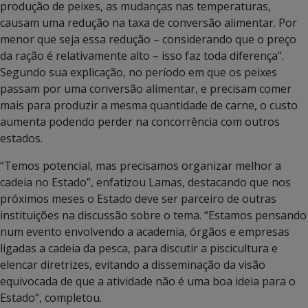
produção de peixes, as mudanças nas temperaturas,
causam uma redução na taxa de conversão alimentar. Por
menor que seja essa redução – considerando que o preço
da ração é relativamente alto – isso faz toda diferença”.
Segundo sua explicação, no período em que os peixes
passam por uma conversão alimentar, e precisam comer
mais para produzir a mesma quantidade de carne, o custo
aumenta podendo perder na concorrência com outros
estados.
“Temos potencial, mas precisamos organizar melhor a
cadeia no Estado”, enfatizou Lamas, destacando que nos
próximos meses o Estado deve ser parceiro de outras
instituições na discussão sobre o tema. “Estamos pensando
num evento envolvendo a academia, órgãos e empresas
ligadas a cadeia da pesca, para discutir a piscicultura e
elencar diretrizes, evitando a disseminação da visão
equivocada de que a atividade não é uma boa ideia para o
Estado”, completou.