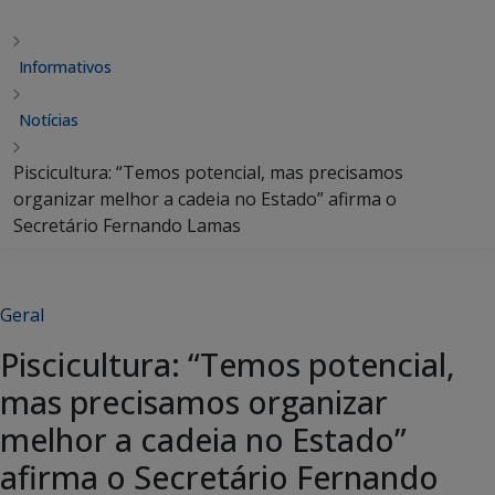
Informativos
Notícias
Piscicultura: “Temos potencial, mas precisamos
organizar melhor a cadeia no Estado” afirma o
Secretário Fernando Lamas
Geral
Piscicultura: “Temos potencial,
mas precisamos organizar
melhor a cadeia no Estado”
afirma o Secretário Fernando