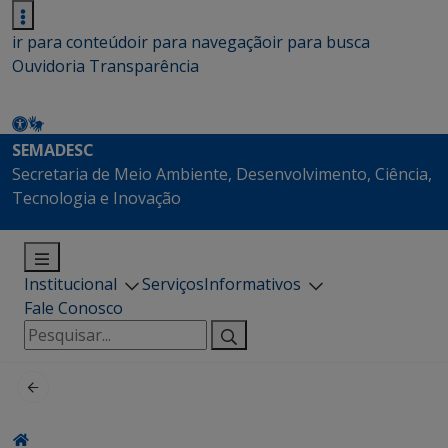
ir para conteúdo
ir para navegação
ir para busca
Ouvidoria
Transparência
SEMADESC
Secretaria de Meio Ambiente, Desenvolvimento, Ciência,
Tecnologia e Inovação
Institucional
Serviços
Informativos
Fale Conosco
Pesquisar
por: