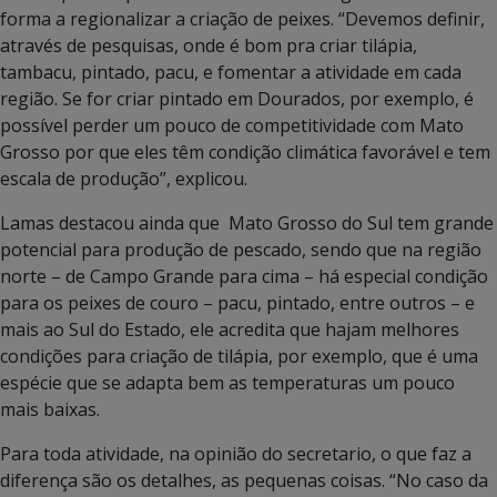
forma a regionalizar a criação de peixes. “Devemos definir,
através de pesquisas, onde é bom pra criar tilápia,
tambacu, pintado, pacu, e fomentar a atividade em cada
região. Se for criar pintado em Dourados, por exemplo, é
possível perder um pouco de competitividade com Mato
Grosso por que eles têm condição climática favorável e tem
escala de produção”, explicou.
Lamas destacou ainda que Mato Grosso do Sul tem grande
potencial para produção de pescado, sendo que na região
norte – de Campo Grande para cima – há especial condição
para os peixes de couro – pacu, pintado, entre outros – e
mais ao Sul do Estado, ele acredita que hajam melhores
condições para criação de tilápia, por exemplo, que é uma
espécie que se adapta bem as temperaturas um pouco
mais baixas.
Para toda atividade, na opinião do secretario, o que faz a
diferença são os detalhes, as pequenas coisas. “No caso da