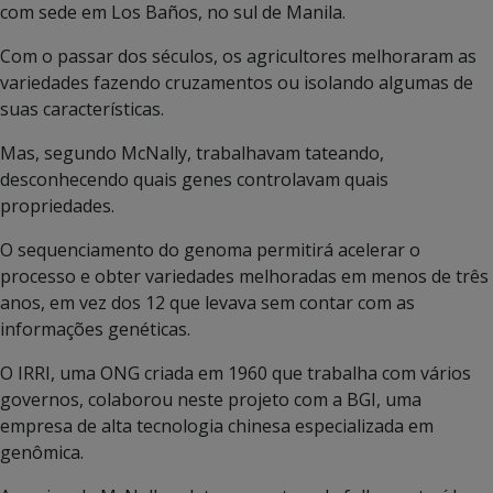
com sede em Los Baños, no sul de Manila.
Com o passar dos séculos, os agricultores melhoraram as
variedades fazendo cruzamentos ou isolando algumas de
suas características.
Mas, segundo McNally, trabalhavam tateando,
desconhecendo quais genes controlavam quais
propriedades.
O sequenciamento do genoma permitirá acelerar o
processo e obter variedades melhoradas em menos de três
anos, em vez dos 12 que levava sem contar com as
informações genéticas.
O IRRI, uma ONG criada em 1960 que trabalha com vários
governos, colaborou neste projeto com a BGI, uma
empresa de alta tecnologia chinesa especializada em
genômica.