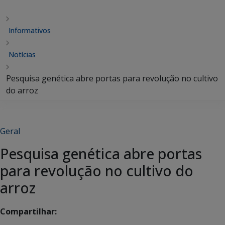
Informativos
Notícias
Pesquisa genética abre portas para revolução no cultivo
do arroz
Geral
Pesquisa genética abre portas
para revolução no cultivo do
arroz
Compartilhar: