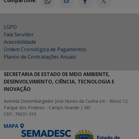
Compartilhe:
LGPD
Fala Servidor
Acessibilidade
Ordem Cronológica de Pagamentos
Planos de Contratações Anuais
SECRETARIA DE ESTADO DE MEIO AMBIENTE,
DESENVOLVIMENTO, CIÊNCIA, TECNOLOGIA E
INOVAÇÃO
Avenida Desembargador José Nunes da Cunha s/n - Bloco 12
Parque dos Poderes - Campo Grande | MS
CEP.: 79031-310
MAPA