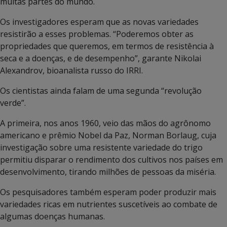
muitas partes do mundo.
Os investigadores esperam que as novas variedades
resistirão a esses problemas. “Poderemos obter as
propriedades que queremos, em termos de resistência à
seca e a doenças, e de desempenho”, garante Nikolai
Alexandrov, bioanalista russo do IRRI.
Os cientistas ainda falam de uma segunda “revolução
verde”.
A primeira, nos anos 1960, veio das mãos do agrônomo
americano e prêmio Nobel da Paz, Norman Borlaug, cuja
investigação sobre uma resistente variedade do trigo
permitiu disparar o rendimento dos cultivos nos países em
desenvolvimento, tirando milhões de pessoas da miséria.
Os pesquisadores também esperam poder produzir mais
variedades ricas em nutrientes suscetíveis ao combate de
algumas doenças humanas.