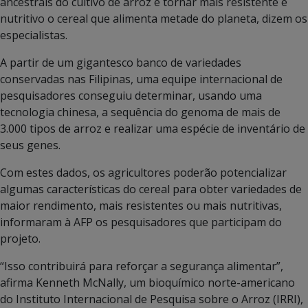
ancestrais do cultivo de arroz e tornar mais resistente e
nutritivo o cereal que alimenta metade do planeta, dizem os
especialistas.
A partir de um gigantesco banco de variedades
conservadas nas Filipinas, uma equipe internacional de
pesquisadores conseguiu determinar, usando uma
tecnologia chinesa, a sequência do genoma de mais de
3.000 tipos de arroz e realizar uma espécie de inventário de
seus genes.
Com estes dados, os agricultores poderão potencializar
algumas características do cereal para obter variedades de
maior rendimento, mais resistentes ou mais nutritivas,
informaram à AFP os pesquisadores que participam do
projeto.
“Isso contribuirá para reforçar a segurança alimentar”,
afirma Kenneth McNally, um bioquímico norte-americano
do Instituto Internacional de Pesquisa sobre o Arroz (IRRI),