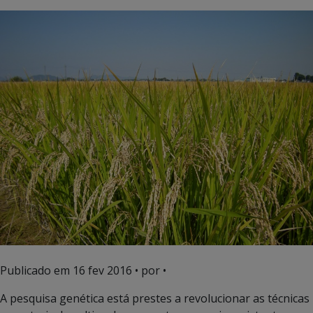
Publicado em
16 fev 2016
• por •
A pesquisa genética está prestes a revolucionar as técnicas