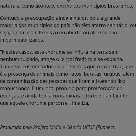
naturais, como acontece em muitos municípios brasileiros.
Contudo a preocupação ainda é maior, pois a grande
maioria dos municípios do país não têm aterro sanitário, ou
seja, ainda usam lixões a céu aberto ou aterros não
impermeabilizados.
“Nestes casos, este chorume se infiltra na terra sem
nenhum cuidado, atinge o lençol freático e se espalha.
Também existem todos os problemas que o lixão traz, que
é a presença de animais como ratos, baratas, urubus, além
da contaminação das pessoas que ficam ali catando lixo,
manuseando. É um local propício para proliferação de
doenças, e ainda tem a contaminação forte do ambiente
que aquele chorume percorre”, finaliza.
Produzido pelo Projeto Mídia e Ciência UEMS (Fundect)