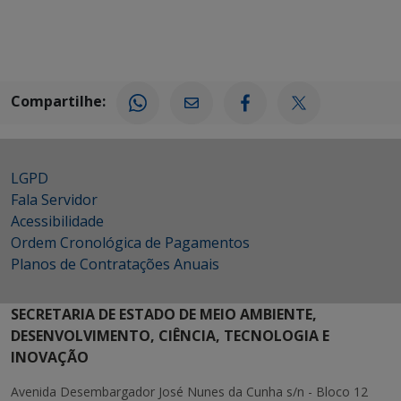
Compartilhe:
LGPD
Fala Servidor
Acessibilidade
Ordem Cronológica de Pagamentos
Planos de Contratações Anuais
SECRETARIA DE ESTADO DE MEIO AMBIENTE,
DESENVOLVIMENTO, CIÊNCIA, TECNOLOGIA E
INOVAÇÃO
Avenida Desembargador José Nunes da Cunha s/n - Bloco 12