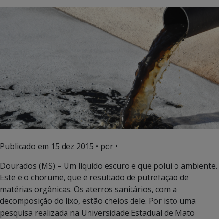
Publicado em
15 dez 2015
• por •
Dourados (MS) – Um líquido escuro e que polui o ambiente.
Este é o chorume, que é resultado de putrefação de
matérias orgânicas. Os aterros sanitários, com a
decomposição do lixo, estão cheios dele. Por isto uma
pesquisa realizada na Universidade Estadual de Mato