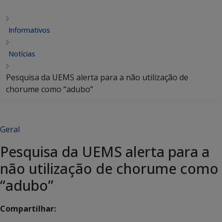
Informativos
Notícias
Pesquisa da UEMS alerta para a não utilização de
chorume como “adubo”
Geral
Pesquisa da UEMS alerta para a
não utilização de chorume como
“adubo”
Compartilhar: