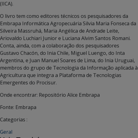
(IICA).
O livro tem como editores técnicos os pesquisadores da
Embrapa Informática Agropecuária Silvia Maria Fonseca da
Silveira Massruhá, Maria Angélica de Andrade Leite,
Ariovaldo Luchiari Junior e Luciana Alvim Santos Romani.
Conta, ainda, com a colaboração dos pesquisadores
Gustavo Chacón, do Inia Chile, Miguel Luengo, do Inta
Argentina, e Juan Manuel Soares de Lima, do Inia Uruguai,
membros do grupo de Tecnologia da Informação aplicada à
Agricultura que integra a Plataforma de Tecnologias
Emergentes do Procisur.
Onde encontrar: Repositório Alice Embrapa
Fonte: Embrapa
Categorias :
Geral