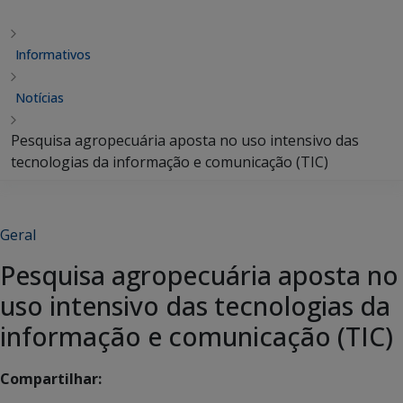
Informativos
Notícias
Pesquisa agropecuária aposta no uso intensivo das
tecnologias da informação e comunicação (TIC)
Geral
Pesquisa agropecuária aposta no
uso intensivo das tecnologias da
informação e comunicação (TIC)
Compartilhar: