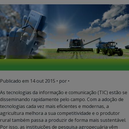
Publicado em
14 out 2015
• por •
As tecnologias da informação e comunicação (TIC) estão se
disseminando rapidamente pelo campo. Com a adoção de
tecnologias cada vez mais eficientes e modernas, a
agricultura melhora a sua competitividade e o produtor
rural também passa a produzir de forma mais sustentável.
Por isso, as instituições de pesquisa agropecuária vêm