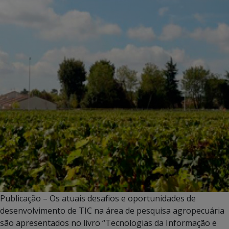
Publicação – Os atuais desafios e oportunidades de
desenvolvimento de TIC na área de pesquisa agropecuária
são apresentados no livro “Tecnologias da Informação e