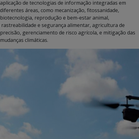
aplicação de tecnologias de informação integradas em
diferentes áreas, como mecanização, fitossanidade,
biotecnologia, reprodução e bem-estar animal,
rastreabilidade e segurança alimentar, agricultura de
precisão, gerenciamento de risco agrícola, e mitigação das
mudanças climáticas.