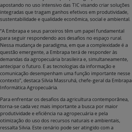
apostando no uso intensivo das TIC visando criar soluções
integradas que tragam ganhos efetivos em produtividade,
sustentabilidade e qualidade econômica, social e ambiental.
“A Embrapa e seus parceiros têm um papel fundamental
para seguir respondendo aos desafios no espaço rural.
Nessa mudança de paradigma, em que a complexidade é a
questão emergente, a Embrapa terá de responder às
demandas da agropecuária brasileira e, simultaneamente,
antecipar o futuro. E as tecnologias da informação e
comunicação desempenham uma função importante nesse
contexto”, destaca Silvia Massruhá, chefe-geral da Embrapa
Informática Agropecuária.
Para enfrentar os desafios da agricultura contemporânea,
torna-se cada vez mais importante a busca por maior
produtividade e eficiência na agropecuária e pela
otimização do uso dos recursos naturais e ambientais,
ressalta Silvia. Este cenário pode ser atingido com a