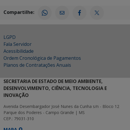
Compartilhe:
LGPD
Fala Servidor
Acessibilidade
Ordem Cronológica de Pagamentos
Planos de Contratações Anuais
SECRETARIA DE ESTADO DE MEIO AMBIENTE,
DESENVOLVIMENTO, CIÊNCIA, TECNOLOGIA E
INOVAÇÃO
Avenida Desembargador José Nunes da Cunha s/n - Bloco 12
Parque dos Poderes - Campo Grande | MS
CEP.: 79031-310
MAPA