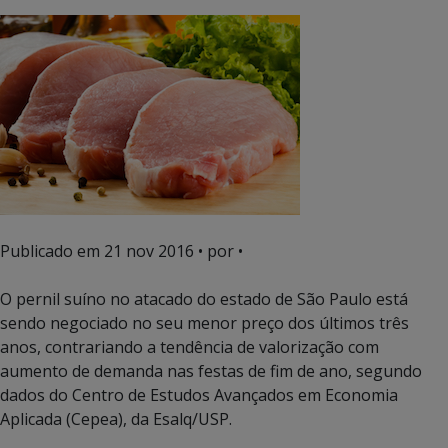
Publicado em
21 nov 2016
• por •
O pernil suíno no atacado do estado de São Paulo está
sendo negociado no seu menor preço dos últimos três
anos, contrariando a tendência de valorização com
aumento de demanda nas festas de fim de ano, segundo
dados do Centro de Estudos Avançados em Economia
Aplicada (Cepea), da Esalq/USP.