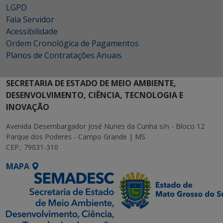
LGPD
Fala Servidor
Acessibilidade
Ordem Cronológica de Pagamentos
Planos de Contratações Anuais
SECRETARIA DE ESTADO DE MEIO AMBIENTE,
DESENVOLVIMENTO, CIÊNCIA, TECNOLOGIA E
INOVAÇÃO
Avenida Desembargador José Nunes da Cunha s/n - Bloco 12
Parque dos Poderes - Campo Grande | MS
CEP.: 79031-310
MAPA