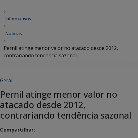
Informativos
Notícias
Pernil atinge menor valor no atacado desde 2012,
contrariando tendência sazonal
Geral
Pernil atinge menor valor no
atacado desde 2012,
contrariando tendência sazonal
Compartilhar: