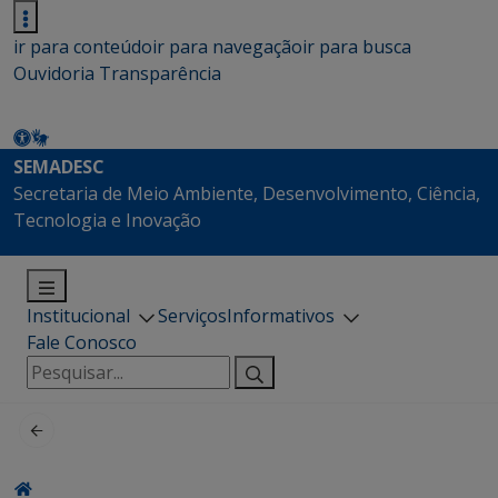
ir para conteúdo
ir para navegação
ir para busca
Ouvidoria
Transparência
SEMADESC
Secretaria de Meio Ambiente, Desenvolvimento, Ciência,
Tecnologia e Inovação
Institucional
Serviços
Informativos
Fale Conosco
Pesquisar
por: