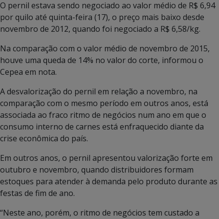
O pernil estava sendo negociado ao valor médio de R$ 6,94
por quilo até quinta-feira (17), o preço mais baixo desde
novembro de 2012, quando foi negociado a R$ 6,58/kg.
Na comparação com o valor médio de novembro de 2015,
houve uma queda de 14% no valor do corte, informou o
Cepea em nota.
A desvalorização do pernil em relação a novembro, na
comparação com o mesmo período em outros anos, está
associada ao fraco ritmo de negócios num ano em que o
consumo interno de carnes está enfraquecido diante da
crise econômica do país.
Em outros anos, o pernil apresentou valorização forte em
outubro e novembro, quando distribuidores formam
estoques para atender à demanda pelo produto durante as
festas de fim de ano.
“Neste ano, porém, o ritmo de negócios tem custado a