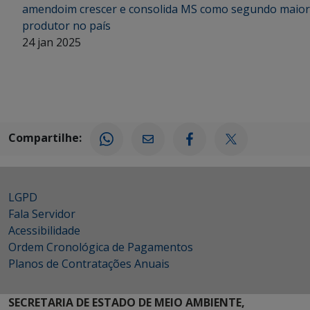
amendoim crescer e consolida MS como segundo maior
produtor no país
24 jan 2025
Compartilhe:
LGPD
Fala Servidor
Acessibilidade
Ordem Cronológica de Pagamentos
Planos de Contratações Anuais
SECRETARIA DE ESTADO DE MEIO AMBIENTE,