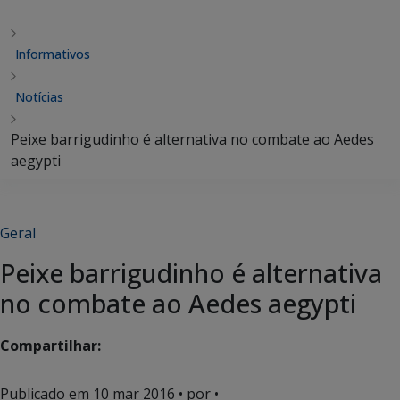
Informativos
Notícias
Peixe barrigudinho é alternativa no combate ao Aedes
aegypti
Geral
Peixe barrigudinho é alternativa
no combate ao Aedes aegypti
Compartilhar:
Publicado em
10 mar 2016
• por •