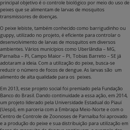
principal objetivo é o controle biológico por meio do uso de
peixes que se alimentam de larvas de mosquitos
transmissores de doenças.
O peixe lebiste, também conhecido como barrigudinho ou
guppy, utilizado no projeto, é eficiente para controlar o
desenvolvimento de larvas de mosquitos em diversos
ambientes. Vários municípios como Uberlândia – MG,
Parnaíba – PI, Campo Maior – PI, Tobias Barreto – SE já
adotaram a ideia. Com a utilização do peixe, busca-se
reduzir o número de focos de dengue. As larvas são um
alimento de alta qualidade para os peixes.
Em 2013, esse projeto social foi premiado pela Fundação
Banco do Brasil. Dando continuidade a essa ação, em 2014,
um projeto liderado pela Universidade Estadual do Piauí
(Uespi), em parceria com a Embrapa Meio-Norte e com o
Centro de Controle de Zoonoses de Parnaíba foi aprovado
e a produção do peixe e sua distribuição para utilização em