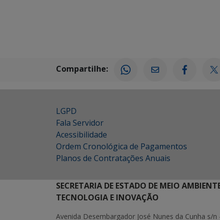
Compartilhe:
LGPD
Fala Servidor
Acessibilidade
Ordem Cronológica de Pagamentos
Planos de Contratações Anuais
SECRETARIA DE ESTADO DE MEIO AMBIENT
TECNOLOGIA E INOVAÇÃO
Avenida Desembargador José Nunes da Cunha s/n 