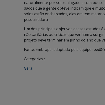
naturalmente por solos alagados, com pouco 
dados que a gente obteve indicam que é muito 
solos estão encharcados, eles emitem metano,
pesquisadora.
Um dos principais objetivos desses estudos é 
não tarifárias ou críticas que venham a surgir
projeto deve terminar em junho do ano que v
Fonte: Embrapa, adaptado pela equipe feed&f
Categorias :
Geral