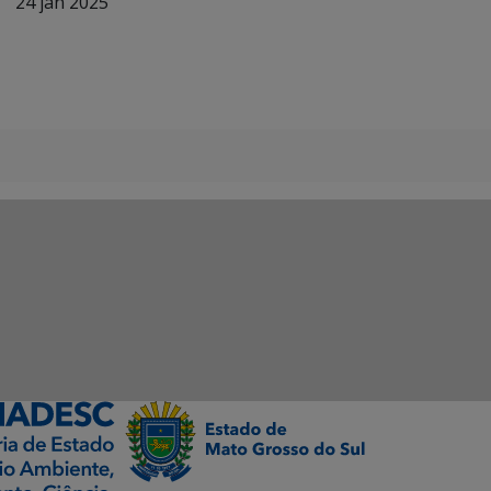
24 jan 2025