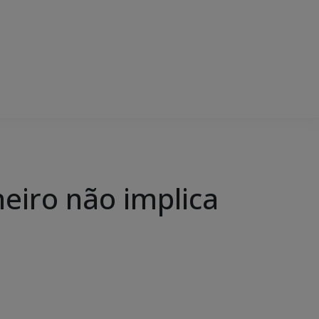
eiro não implica