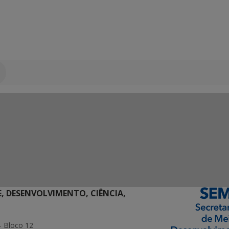
E, DESENVOLVIMENTO, CIÊNCIA,
- Bloco 12