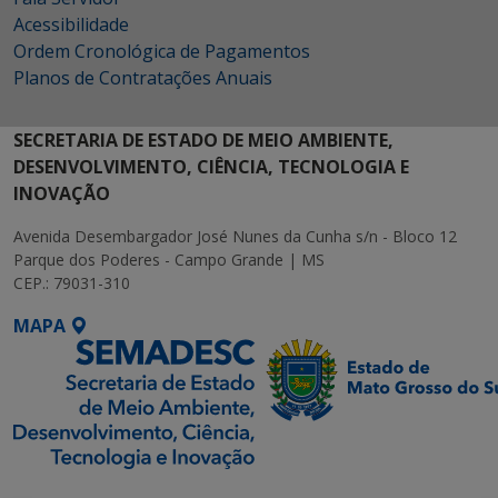
Acessibilidade
Ordem Cronológica de Pagamentos
Planos de Contratações Anuais
SECRETARIA DE ESTADO DE MEIO AMBIENTE,
DESENVOLVIMENTO, CIÊNCIA, TECNOLOGIA E
INOVAÇÃO
Avenida Desembargador José Nunes da Cunha s/n - Bloco 12
Parque dos Poderes - Campo Grande | MS
CEP.: 79031-310
MAPA
SETDIG | Secretaria-