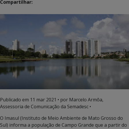
Compartilhar:
Publicado em
11 mar 2021
• por Marcelo Armôa,
Assessoria de Comunicação da Semadesc •
O Imasul (Instituto de Meio Ambiente de Mato Grosso do
Sul) informa a população de Campo Grande que a partir do