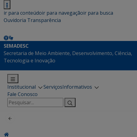
ir para conteúdo
ir para navegação
ir para busca
Ouvidoria
Transparência
SEMADESC
Secretaria de Meio Ambiente, Desenvolvimento, Ciência,
Tecnologia e Inovação
Institucional
Serviços
Informativos
Fale Conosco
Pesquisar
por: