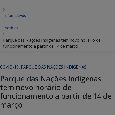
Informativos
Notícias
Parque das Nações Indígenas tem novo horário de
funcionamento a partir de 14 de março
COVID-19
,
PARQUE DAS NAÇÕES INDÍGENAS
Parque das Nações Indígenas
tem novo horário de
funcionamento a partir de 14 de
março