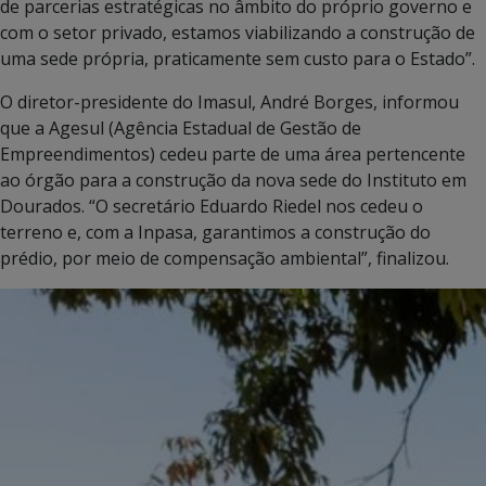
de parcerias estratégicas no âmbito do próprio governo e
com o setor privado, estamos viabilizando a construção de
uma sede própria, praticamente sem custo para o Estado”.
O diretor-presidente do Imasul, André Borges, informou
que a Agesul (Agência Estadual de Gestão de
Empreendimentos) cedeu parte de uma área pertencente
ao órgão para a construção da nova sede do Instituto em
Dourados. “O secretário Eduardo Riedel nos cedeu o
terreno e, com a Inpasa, garantimos a construção do
prédio, por meio de compensação ambiental”, finalizou.