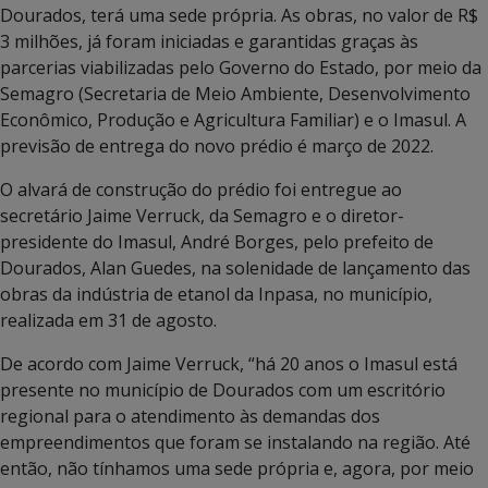
Dourados, terá uma sede própria. As obras, no valor de R$
3 milhões, já foram iniciadas e garantidas graças às
parcerias viabilizadas pelo Governo do Estado, por meio da
Semagro (Secretaria de Meio Ambiente, Desenvolvimento
Econômico, Produção e Agricultura Familiar) e o Imasul. A
previsão de entrega do novo prédio é março de 2022.
O alvará de construção do prédio foi entregue ao
secretário Jaime Verruck, da Semagro e o diretor-
presidente do Imasul, André Borges, pelo prefeito de
Dourados, Alan Guedes, na solenidade de lançamento das
obras da indústria de etanol da Inpasa, no município,
realizada em 31 de agosto.
De acordo com Jaime Verruck, “há 20 anos o Imasul está
presente no município de Dourados com um escritório
regional para o atendimento às demandas dos
empreendimentos que foram se instalando na região. Até
então, não tínhamos uma sede própria e, agora, por meio