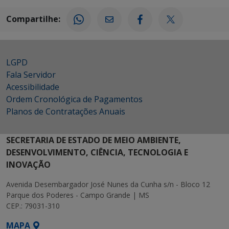
Compartilhe:
LGPD
Fala Servidor
Acessibilidade
Ordem Cronológica de Pagamentos
Planos de Contratações Anuais
SECRETARIA DE ESTADO DE MEIO AMBIENTE,
DESENVOLVIMENTO, CIÊNCIA, TECNOLOGIA E
INOVAÇÃO
Avenida Desembargador José Nunes da Cunha s/n - Bloco 12
Parque dos Poderes - Campo Grande | MS
CEP.: 79031-310
MAPA