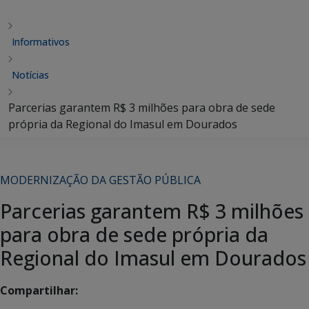
Informativos
Notícias
Parcerias garantem R$ 3 milhões para obra de sede
própria da Regional do Imasul em Dourados
MODERNIZAÇÃO DA GESTÃO PÚBLICA
Parcerias garantem R$ 3 milhões
para obra de sede própria da
Regional do Imasul em Dourados
Compartilhar: