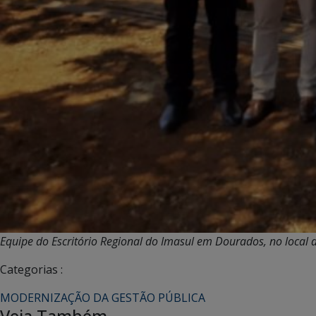
Equipe do Escritório Regional do Imasul em Dourados, no local 
Categorias :
MODERNIZAÇÃO DA GESTÃO PÚBLICA