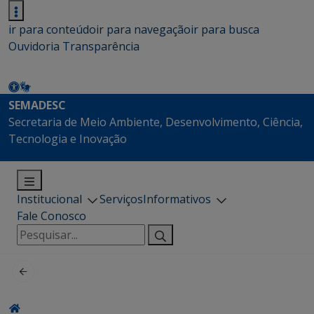
ir para conteúdo
ir para navegação
ir para busca
Ouvidoria
Transparência
SEMADESC
Secretaria de Meio Ambiente, Desenvolvimento, Ciência,
Tecnologia e Inovação
Institucional
Serviços
Informativos
Fale Conosco
Pesquisar
por: