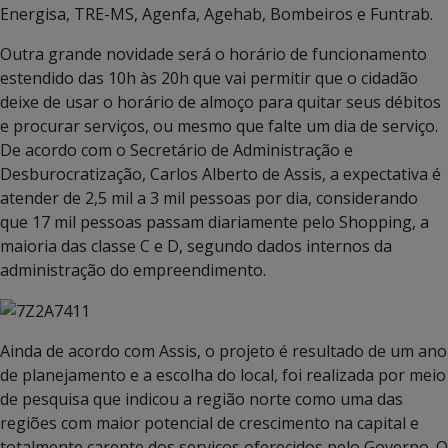
Energisa, TRE-MS, Agenfa, Agehab, Bombeiros e Funtrab.
Outra grande novidade será o horário de funcionamento
estendido das 10h às 20h que vai permitir que o cidadão
deixe de usar o horário de almoço para quitar seus débitos
e procurar serviços, ou mesmo que falte um dia de serviço.
De acordo com o Secretário de Administração e
Desburocratização, Carlos Alberto de Assis, a expectativa é
atender de 2,5 mil a 3 mil pessoas por dia, considerando
que 17 mil pessoas passam diariamente pelo Shopping, a
maioria das classe C e D, segundo dados internos da
administração do empreendimento.
Ainda de acordo com Assis, o projeto é resultado de um ano
de planejamento e a escolha do local, foi realizada por meio
de pesquisa que indicou a região norte como uma das
regiões com maior potencial de crescimento na capital e
totalmente carente dos serviços oferecidos pelo Governo. O