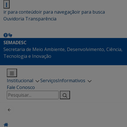
ir para conteúdo
ir para navegação
ir para busca
Ouvidoria
Transparência
SEMADESC
Secretaria de Meio Ambiente, Desenvolvimento, Ciência,
Tecnologia e Inovação
Institucional
Serviços
Informativos
Fale Conosco
Pesquisar
por: