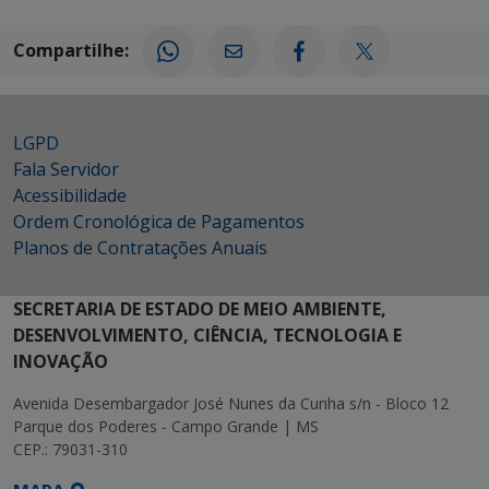
Compartilhe:
LGPD
Fala Servidor
Acessibilidade
Ordem Cronológica de Pagamentos
Planos de Contratações Anuais
SECRETARIA DE ESTADO DE MEIO AMBIENTE,
DESENVOLVIMENTO, CIÊNCIA, TECNOLOGIA E
INOVAÇÃO
Avenida Desembargador José Nunes da Cunha s/n - Bloco 12
Parque dos Poderes - Campo Grande | MS
CEP.: 79031-310