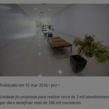
Publicado em
15 mar 2016
• por •
Unidade foi projetada para realizar cerca de 3 mil atendimentos
por dia e beneficiar mais de 180 mil moradores.