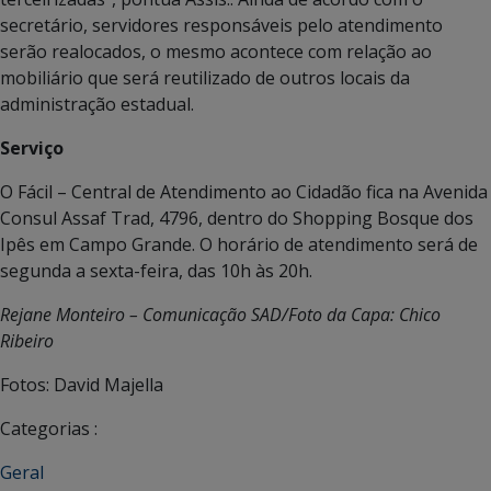
secretário, servidores responsáveis pelo atendimento
serão realocados, o mesmo acontece com relação ao
mobiliário que será reutilizado de outros locais da
administração estadual.
Serviço
O Fácil – Central de Atendimento ao Cidadão fica na Avenida
Consul Assaf Trad, 4796, dentro do Shopping Bosque dos
Ipês em Campo Grande. O horário de atendimento será de
segunda a sexta-feira, das 10h às 20h.
Rejane Monteiro – Comunicação SAD/Foto da Capa: Chico
Ribeiro
Fotos: David Majella
Categorias :
Geral