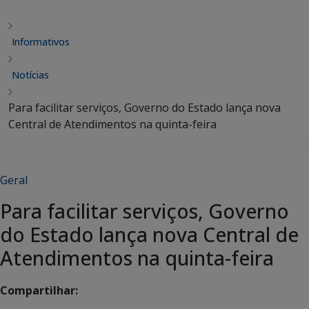
Informativos
Notícias
Para facilitar serviços, Governo do Estado lança nova
Central de Atendimentos na quinta-feira
Geral
Para facilitar serviços, Governo
do Estado lança nova Central de
Atendimentos na quinta-feira
Compartilhar: