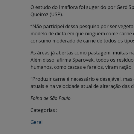
O estudo do Imaflora foi sugerido por Gerd Sp
Queiroz (USP).
“Não participei dessa pesquisa por ser vegeta
modelo de dieta em que ninguém come carne 
consumo moderado de carne de todos os tipos”
As áreas já abertas como pastagem, muitas na
Além disso, afirma Sparovek, todos os resíd
humanos, como cascas e farelos, viram ração.
“Produzir carne é necessário e desejável, mas
atuais e na velocidade atual de alteração das 
Folha de São Paulo
Categorias :
Geral