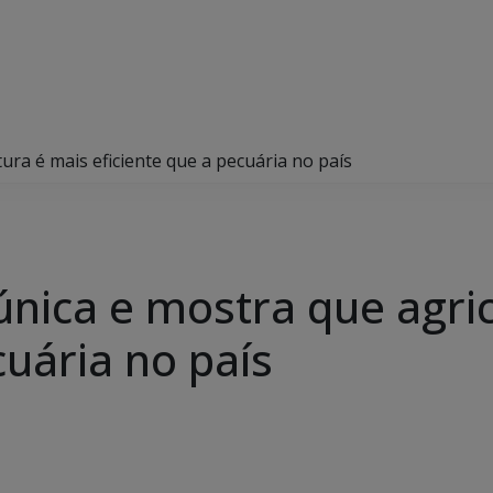
ura é mais eficiente que a pecuária no país
única e mostra que agric
cuária no país