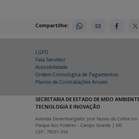
Compartilhe:
LGPD
Fala Servidor
Acessibilidade
Ordem Cronológica de Pagamentos
Planos de Contratações Anuais
SECRETARIA DE ESTADO DE MEIO AMBIENT
TECNOLOGIA E INOVAÇÃO
Avenida Desembargador José Nunes da Cunha s/n 
Parque dos Poderes - Campo Grande | MS
CEP.: 79031-310