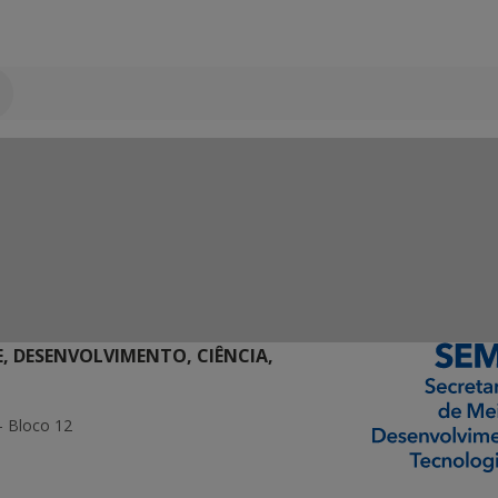
E, DESENVOLVIMENTO, CIÊNCIA,
- Bloco 12