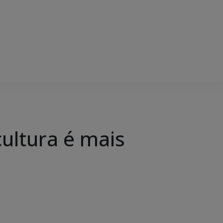
ultura é mais