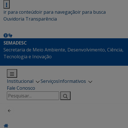
ir para conteúdo
ir para navegação
ir para busca
Ouvidoria
Transparência
SEMADESC
Secretaria de Meio Ambiente, Desenvolvimento, Ciência,
Tecnologia e Inovação
Institucional
Serviços
Informativos
Fale Conosco
Pesquisar
por: