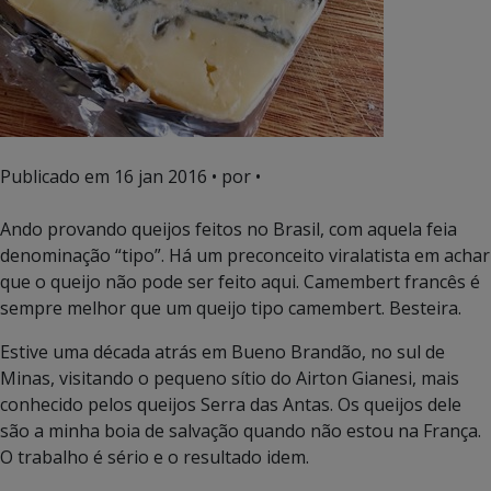
Publicado em
16 jan 2016
• por •
Ando provando queijos feitos no Brasil, com aquela feia
denominação “tipo”. Há um preconceito viralatista em achar
que o queijo não pode ser feito aqui. Camembert francês é
sempre melhor que um queijo tipo camembert. Besteira.
Estive uma década atrás em Bueno Brandão, no sul de
Minas, visitando o pequeno sítio do Airton Gianesi, mais
conhecido pelos queijos Serra das Antas. Os queijos dele
são a minha boia de salvação quando não estou na França.
O trabalho é sério e o resultado idem.