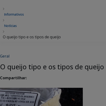
Informativos
Notícias
O queijo tipo e os tipos de queijo
Geral
O queijo tipo e os tipos de queijo
Compartilhar: