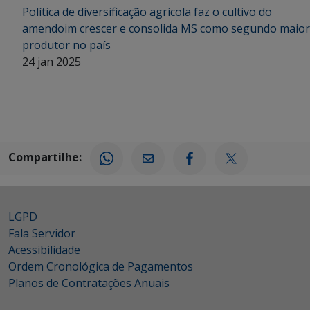
Política de diversificação agrícola faz o cultivo do
amendoim crescer e consolida MS como segundo maior
produtor no país
24 jan 2025
Compartilhe:
LGPD
Fala Servidor
Acessibilidade
Ordem Cronológica de Pagamentos
Planos de Contratações Anuais