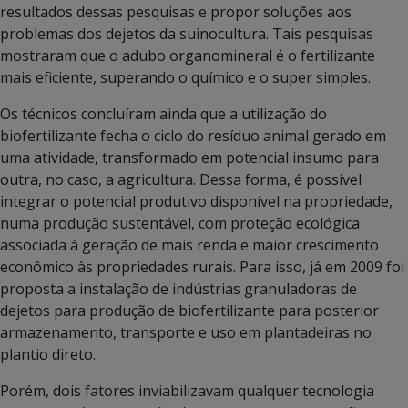
resultados dessas pesquisas e propor soluções aos
problemas dos dejetos da suinocultura. Tais pesquisas
mostraram que o adubo organomineral é o fertilizante
mais eficiente, superando o químico e o super simples.
Os técnicos concluíram ainda que a utilização do
biofertilizante fecha o ciclo do resíduo animal gerado em
uma atividade, transformado em potencial insumo para
outra, no caso, a agricultura. Dessa forma, é possível
integrar o potencial produtivo disponível na propriedade,
numa produção sustentável, com proteção ecológica
associada à geração de mais renda e maior crescimento
econômico às propriedades rurais. Para isso, já em 2009 foi
proposta a instalação de indústrias granuladoras de
dejetos para produção de biofertilizante para posterior
armazenamento, transporte e uso em plantadeiras no
plantio direto.
Porém, dois fatores inviabilizavam qualquer tecnologia