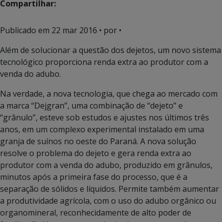
Compartilhar:
Publicado em
22 mar 2016
• por •
Além de solucionar a questão dos dejetos, um novo sistema
tecnológico proporciona renda extra ao produtor com a
venda do adubo.
Na verdade, a nova tecnologia, que chega ao mercado com
a marca “Dejgran”, uma combinação de “dejeto” e
“grânulo”, esteve sob estudos e ajustes nos últimos três
anos, em um complexo experimental instalado em uma
granja de suínos no oeste do Paraná. A nova solução
resolve o problema do dejeto e gera renda extra ao
produtor com a venda do adubo, produzido em grânulos,
minutos após a primeira fase do processo, que é a
separação de sólidos e líquidos. Permite também aumentar
a produtividade agrícola, com o uso do adubo orgânico ou
organomineral, reconhecidamente de alto poder de