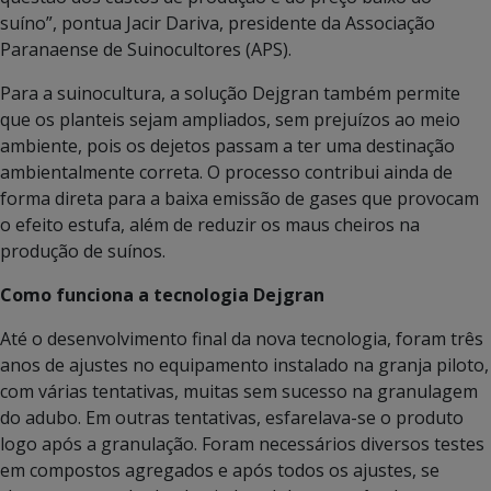
suíno”, pontua Jacir Dariva, presidente da Associação
Paranaense de Suinocultores (APS).
Para a suinocultura, a solução Dejgran também permite
que os planteis sejam ampliados, sem prejuízos ao meio
ambiente, pois os dejetos passam a ter uma destinação
ambientalmente correta. O processo contribui ainda de
forma direta para a baixa emissão de gases que provocam
o efeito estufa, além de reduzir os maus cheiros na
produção de suínos.
Como funciona a tecnologia Dejgran
Até o desenvolvimento final da nova tecnologia, foram três
anos de ajustes no equipamento instalado na granja piloto,
com várias tentativas, muitas sem sucesso na granulagem
do adubo. Em outras tentativas, esfarelava-se o produto
logo após a granulação. Foram necessários diversos testes
em compostos agregados e após todos os ajustes, se