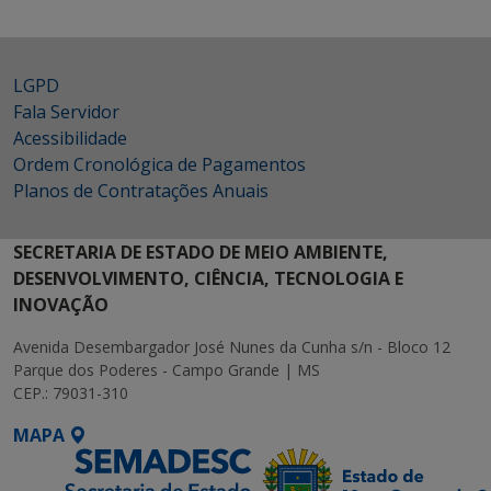
LGPD
Fala Servidor
Acessibilidade
Ordem Cronológica de Pagamentos
Planos de Contratações Anuais
SECRETARIA DE ESTADO DE MEIO AMBIENTE,
DESENVOLVIMENTO, CIÊNCIA, TECNOLOGIA E
INOVAÇÃO
Avenida Desembargador José Nunes da Cunha s/n - Bloco 12
Parque dos Poderes - Campo Grande | MS
CEP.: 79031-310
MAPA