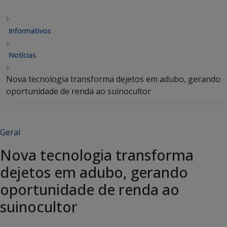
Informativos
Notícias
Nova tecnologia transforma dejetos em adubo, gerando
oportunidade de renda ao suinocultor
Geral
Nova tecnologia transforma
dejetos em adubo, gerando
oportunidade de renda ao
suinocultor