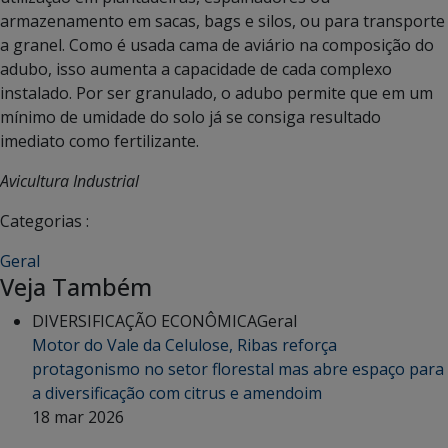
armazenamento em sacas, bags e silos, ou para transporte
a granel. Como é usada cama de aviário na composição do
adubo, isso aumenta a capacidade de cada complexo
instalado. Por ser granulado, o adubo permite que em um
mínimo de umidade do solo já se consiga resultado
imediato como fertilizante.
Avicultura Industrial
Categorias :
Geral
Veja Também
DIVERSIFICAÇÃO ECONÔMICA
Geral
Motor do Vale da Celulose, Ribas reforça
protagonismo no setor florestal mas abre espaço para
a diversificação com citrus e amendoim
18 mar 2026