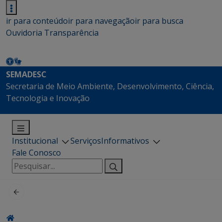
ir para conteúdo
ir para navegação
ir para busca
Ouvidoria
Transparência
SEMADESC
Secretaria de Meio Ambiente, Desenvolvimento, Ciência,
Tecnologia e Inovação
Institucional
Serviços
Informativos
Fale Conosco
Pesquisar
por: