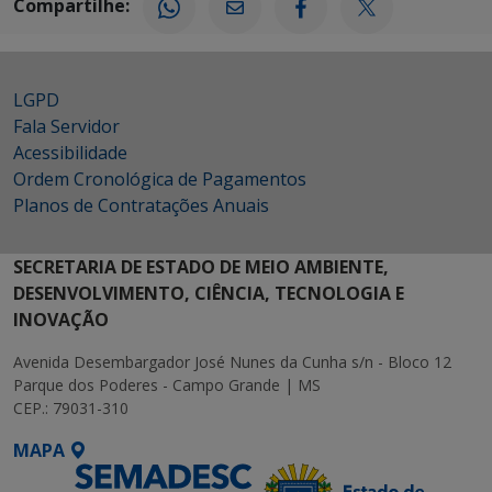
Compartilhe:
LGPD
Fala Servidor
Acessibilidade
Ordem Cronológica de Pagamentos
Planos de Contratações Anuais
SECRETARIA DE ESTADO DE MEIO AMBIENTE,
DESENVOLVIMENTO, CIÊNCIA, TECNOLOGIA E
INOVAÇÃO
Avenida Desembargador José Nunes da Cunha s/n - Bloco 12
Parque dos Poderes - Campo Grande | MS
CEP.: 79031-310
MAPA