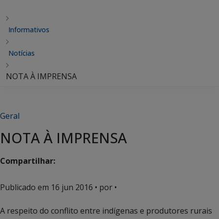
Informativos
Notícias
NOTA À IMPRENSA
Geral
NOTA À IMPRENSA
Compartilhar:
Publicado em
16 jun 2016
• por •
A respeito do conflito entre indígenas e produtores rurais