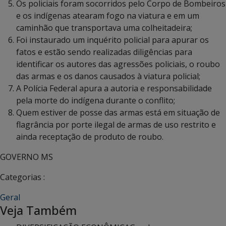
Os policiais foram socorridos pelo Corpo de Bombeiros
e os indígenas atearam fogo na viatura e em um
caminhão que transportava uma colheitadeira;
Foi instaurado um inquérito policial para apurar os
fatos e estão sendo realizadas diligências para
identificar os autores das agressões policiais, o roubo
das armas e os danos causados à viatura policial;
A Polícia Federal apura a autoria e responsabilidade
pela morte do indígena durante o conflito;
Quem estiver de posse das armas está em situação de
flagrância por porte ilegal de armas de uso restrito e
ainda receptação de produto de roubo.
GOVERNO MS
Categorias :
Geral
Veja Também