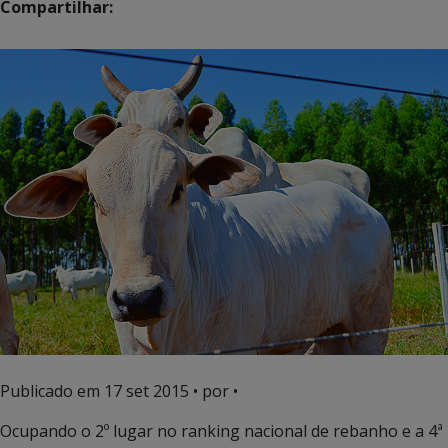
Compartilhar:
Publicado em
17 set 2015
• por •
Ocupando o 2º lugar no ranking nacional de rebanho e a 4ª