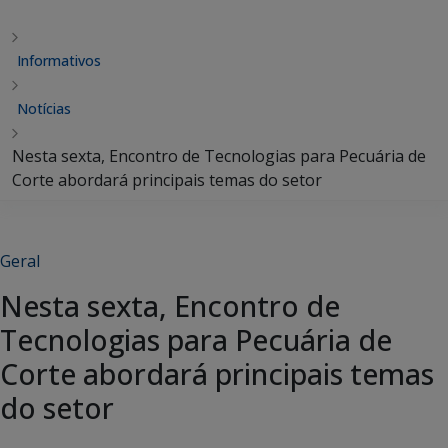
Informativos
Notícias
Nesta sexta, Encontro de Tecnologias para Pecuária de
Corte abordará principais temas do setor
Geral
Nesta sexta, Encontro de
Tecnologias para Pecuária de
Corte abordará principais temas
do setor