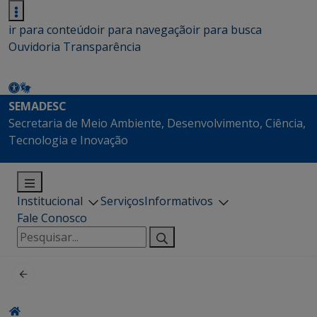
ir para conteúdo
ir para navegação
ir para busca
Ouvidoria
Transparência
SEMADESC
Secretaria de Meio Ambiente, Desenvolvimento, Ciência,
Tecnologia e Inovação
Institucional
Serviços
Informativos
Fale Conosco
Pesquisar
por: