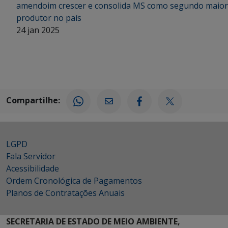
amendoim crescer e consolida MS como segundo maior
produtor no país
24 jan 2025
Compartilhe:
LGPD
Fala Servidor
Acessibilidade
Ordem Cronológica de Pagamentos
Planos de Contratações Anuais
SECRETARIA DE ESTADO DE MEIO AMBIENTE,