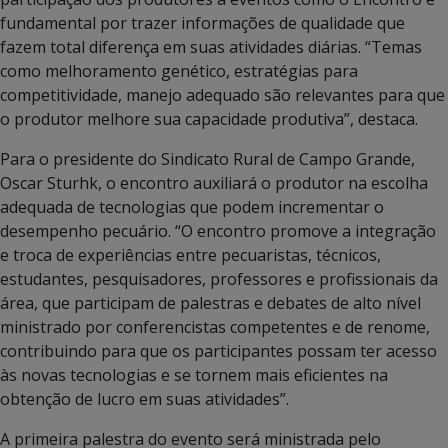
fundamental por trazer informações de qualidade que
fazem total diferença em suas atividades diárias. “Temas
como melhoramento genético, estratégias para
competitividade, manejo adequado são relevantes para que
o produtor melhore sua capacidade produtiva”, destaca.
Para o presidente do Sindicato Rural de Campo Grande,
Oscar Sturhk, o encontro auxiliará o produtor na escolha
adequada de tecnologias que podem incrementar o
desempenho pecuário. “O encontro promove a integração
e troca de experiências entre pecuaristas, técnicos,
estudantes, pesquisadores, professores e profissionais da
área, que participam de palestras e debates de alto nível
ministrado por conferencistas competentes e de renome,
contribuindo para que os participantes possam ter acesso
às novas tecnologias e se tornem mais eficientes na
obtenção de lucro em suas atividades”.
A primeira palestra do evento será ministrada pelo