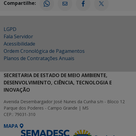
Compartilhe:
LGPD
Fala Servidor
Acessibilidade
Ordem Cronológica de Pagamentos
Planos de Contratações Anuais
SECRETARIA DE ESTADO DE MEIO AMBIENTE,
DESENVOLVIMENTO, CIÊNCIA, TECNOLOGIA E
INOVAÇÃO
Avenida Desembargador José Nunes da Cunha s/n - Bloco 12
Parque dos Poderes - Campo Grande | MS
CEP.: 79031-310
MAPA