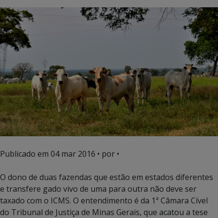
Publicado em
04 mar 2016
• por •
O dono de duas fazendas que estão em estados diferentes
e transfere gado vivo de uma para outra não deve ser
taxado com o ICMS. O entendimento é da 1ª Câmara Cível
do Tribunal de Justiça de Minas Gerais, que acatou a tese