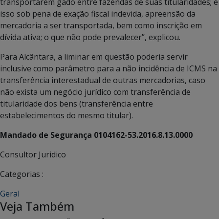
transportarem gado entre fazendas de suas titularidades; e
isso sob pena de exação fiscal indevida, apreensão da
mercadoria a ser transportada, bem como inscrição em
dívida ativa; o que não pode prevalecer”, explicou.
Para Alcântara, a liminar em questão poderia servir
inclusive como parâmetro para a não incidência de ICMS na
transferência interestadual de outras mercadorias, caso
não exista um negócio jurídico com transferência de
titularidade dos bens (transferência entre
estabelecimentos do mesmo titular).
Mandado de Segurança 0104162-53.2016.8.13.0000
Consultor Juridico
Categorias :
Geral
Veja Também