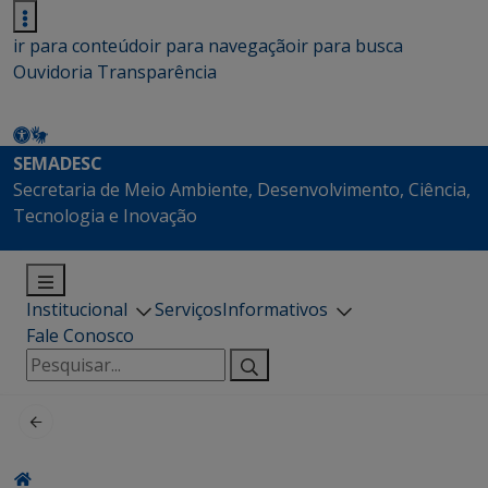
ir para conteúdo
ir para navegação
ir para busca
Ouvidoria
Transparência
SEMADESC
Secretaria de Meio Ambiente, Desenvolvimento, Ciência,
Tecnologia e Inovação
Institucional
Serviços
Informativos
Fale Conosco
Pesquisar
por: