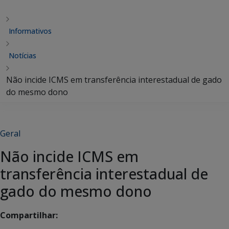
Informativos
Notícias
Não incide ICMS em transferência interestadual de gado
do mesmo dono
Geral
Não incide ICMS em
transferência interestadual de
gado do mesmo dono
Compartilhar: