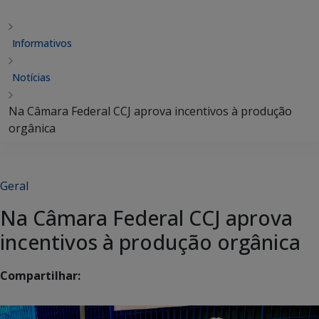
Informativos
Notícias
Na Câmara Federal CCJ aprova incentivos à produção
orgânica
Geral
Na Câmara Federal CCJ aprova
incentivos à produção orgânica
Compartilhar: