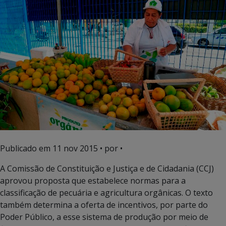
Publicado em
11 nov 2015
• por •
A Comissão de Constituição e Justiça e de Cidadania (CCJ)
aprovou proposta que estabelece normas para a
classificação de pecuária e agricultura orgânicas. O texto
também determina a oferta de incentivos, por parte do
Poder Público, a esse sistema de produção por meio de