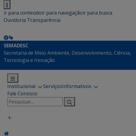
ir para conteúdo
ir para navegação
ir para busca
Ouvidoria
Transparência
SEMADESC
Secretaria de Meio Ambiente, Desenvolvimento, Ciência,
Tecnologia e Inovação
Institucional
Serviços
Informativos
Fale Conosco
Pesquisar
por: