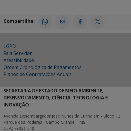
Compartilhe:
LGPD
Fala Servidor
Acessibilidade
Ordem Cronológica de Pagamentos
Planos de Contratações Anuais
SECRETARIA DE ESTADO DE MEIO AMBIENTE,
DESENVOLVIMENTO, CIÊNCIA, TECNOLOGIA E
INOVAÇÃO
Avenida Desembargador José Nunes da Cunha s/n - Bloco 12
Parque dos Poderes - Campo Grande | MS
CEP.: 79031-310