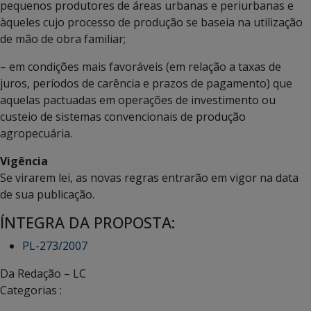
pequenos produtores de áreas urbanas e periurbanas e
àqueles cujo processo de produção se baseia na utilização
de mão de obra familiar;
– em condições mais favoráveis (em relação a taxas de
juros, períodos de carência e prazos de pagamento) que
aquelas pactuadas em operações de investimento ou
custeio de sistemas convencionais de produção
agropecuária.
Vigência
Se virarem lei, as novas regras entrarão em vigor na data
de sua publicação.
ÍNTEGRA DA PROPOSTA:
PL-273/2007
Da Redação – LC
Categorias :