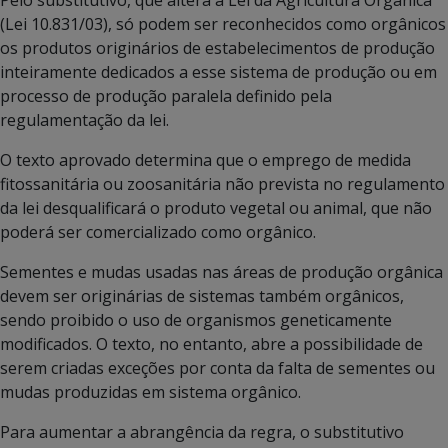
(Lei 10.831/03), só podem ser reconhecidos como orgânicos
os produtos originários de estabelecimentos de produção
inteiramente dedicados a esse sistema de produção ou em
processo de produção paralela definido pela
regulamentação da lei.
O texto aprovado determina que o emprego de medida
fitossanitária ou zoosanitária não prevista no regulamento
da lei desqualificará o produto vegetal ou animal, que não
poderá ser comercializado como orgânico.
Sementes e mudas usadas nas áreas de produção orgânica
devem ser originárias de sistemas também orgânicos,
sendo proibido o uso de organismos geneticamente
modificados. O texto, no entanto, abre a possibilidade de
serem criadas exceções por conta da falta de sementes ou
mudas produzidas em sistema orgânico.
Para aumentar a abrangência da regra, o substitutivo