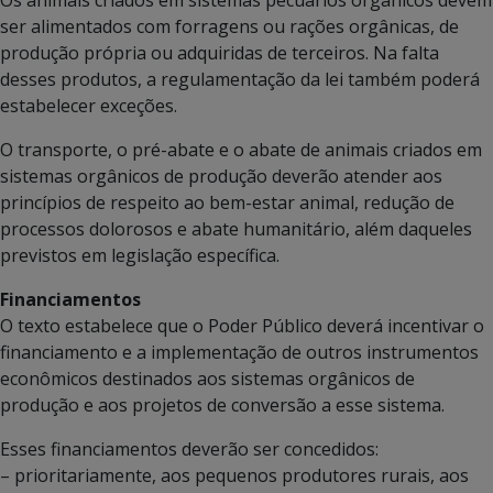
ser alimentados com forragens ou rações orgânicas, de
produção própria ou adquiridas de terceiros. Na falta
desses produtos, a regulamentação da lei também poderá
estabelecer exceções.
O transporte, o pré-abate e o abate de animais criados em
sistemas orgânicos de produção deverão atender aos
princípios de respeito ao bem-estar animal, redução de
processos dolorosos e abate humanitário, além daqueles
previstos em legislação específica.
Financiamentos
O texto estabelece que o Poder Público deverá incentivar o
financiamento e a implementação de outros instrumentos
econômicos destinados aos sistemas orgânicos de
produção e aos projetos de conversão a esse sistema.
Esses financiamentos deverão ser concedidos:
– prioritariamente, aos pequenos produtores rurais, aos