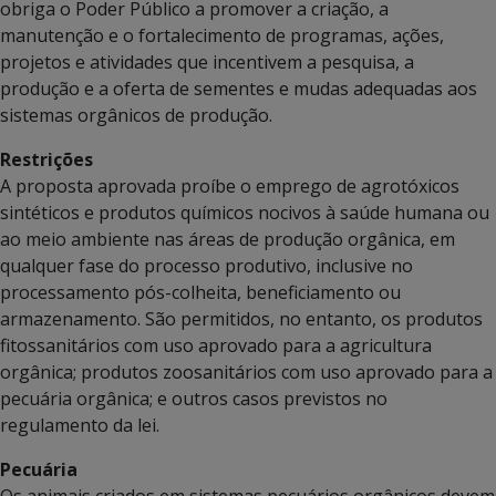
obriga o Poder Público a promover a criação, a
manutenção e o fortalecimento de programas, ações,
projetos e atividades que incentivem a pesquisa, a
produção e a oferta de sementes e mudas adequadas aos
sistemas orgânicos de produção.
Restrições
A proposta aprovada proíbe o emprego de agrotóxicos
sintéticos e produtos químicos nocivos à saúde humana ou
ao meio ambiente nas áreas de produção orgânica, em
qualquer fase do processo produtivo, inclusive no
processamento pós-colheita, beneficiamento ou
armazenamento. São permitidos, no entanto, os produtos
fitossanitários com uso aprovado para a agricultura
orgânica; produtos zoosanitários com uso aprovado para a
pecuária orgânica; e outros casos previstos no
regulamento da lei.
Pecuária
Os animais criados em sistemas pecuários orgânicos devem