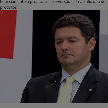
financiamento a projetos de conversão e da certificação dos
produtos.