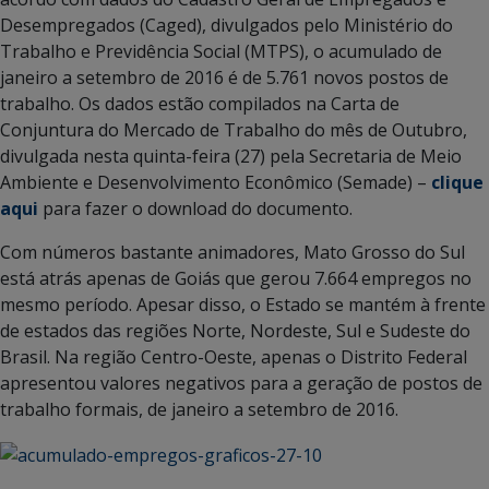
Desempregados (Caged), divulgados pelo Ministério do
Trabalho e Previdência Social (MTPS), o acumulado de
janeiro a setembro de 2016 é de 5.761 novos postos de
trabalho. Os dados estão compilados na Carta de
Conjuntura do Mercado de Trabalho do mês de Outubro,
divulgada nesta quinta-feira (27) pela Secretaria de Meio
Ambiente e Desenvolvimento Econômico (Semade) –
clique
aqui
para fazer o download do documento.
Com números bastante animadores, Mato Grosso do Sul
está atrás apenas de Goiás que gerou 7.664 empregos no
mesmo período. Apesar disso, o Estado se mantém à frente
de estados das regiões Norte, Nordeste, Sul e Sudeste do
Brasil. Na região Centro-Oeste, apenas o Distrito Federal
apresentou valores negativos para a geração de postos de
trabalho formais, de janeiro a setembro de 2016.