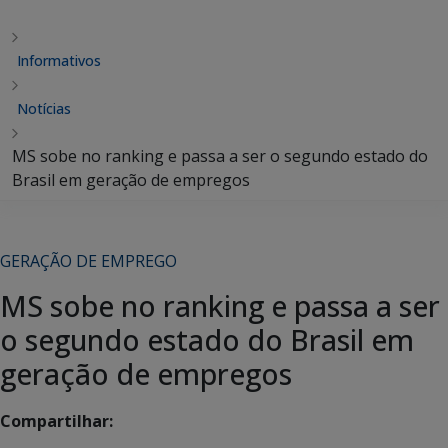
Informativos
Notícias
MS sobe no ranking e passa a ser o segundo estado do
Brasil em geração de empregos
GERAÇÃO DE EMPREGO
MS sobe no ranking e passa a ser
o segundo estado do Brasil em
geração de empregos
Compartilhar: