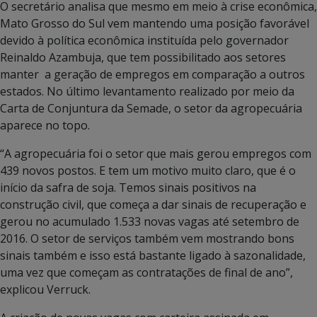
O secretário analisa que mesmo em meio à crise econômica,
Mato Grosso do Sul vem mantendo uma posição favorável
devido à política econômica instituída pelo governador
Reinaldo Azambuja, que tem possibilitado aos setores
manter a geração de empregos em comparação a outros
estados. No último levantamento realizado por meio da
Carta de Conjuntura da Semade, o setor da agropecuária
aparece no topo.
“A agropecuária foi o setor que mais gerou empregos com
439 novos postos. E tem um motivo muito claro, que é o
início da safra de soja. Temos sinais positivos na
construção civil, que começa a dar sinais de recuperação e
gerou no acumulado 1.533 novas vagas até setembro de
2016. O setor de serviços também vem mostrando bons
sinais também e isso está bastante ligado à sazonalidade,
uma vez que começam as contratações de final de ano”,
explicou Verruck.