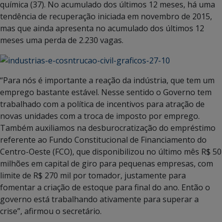
química (37). No acumulado dos últimos 12 meses, há uma
tendência de recuperação iniciada em novembro de 2015,
mas que ainda apresenta no acumulado dos últimos 12
meses uma perda de 2.230 vagas.
“Para nós é importante a reação da indústria, que tem um
emprego bastante estável. Nesse sentido o Governo tem
trabalhado com a política de incentivos para atração de
novas unidades com a troca de imposto por emprego.
Também auxiliamos na desburocratização do empréstimo
referente ao Fundo Constitucional de Financiamento do
Centro-Oeste (FCO), que disponibilizou no último mês R$ 50
milhões em capital de giro para pequenas empresas, com
limite de R$ 270 mil por tomador, justamente para
fomentar a criação de estoque para final do ano. Então o
governo está trabalhando ativamente para superar a
crise”, afirmou o secretário.