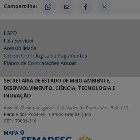
Compartilhe:
LGPD
Fala Servidor
Acessibilidade
Ordem Cronológica de Pagamentos
Planos de Contratações Anuais
SECRETARIA DE ESTADO DE MEIO AMBIENTE,
DESENVOLVIMENTO, CIÊNCIA, TECNOLOGIA E
INOVAÇÃO
Avenida Desembargador José Nunes da Cunha s/n - Bloco 12
Parque dos Poderes - Campo Grande | MS
CEP.: 79031-310
MAPA