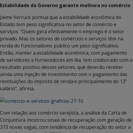
Estabilidade do Governo garante melhora no comércio
Jaime Verruck pontua que a estabilidade econômica do
Estado tem peso significativa no setor de comércio e
serviços. “Quem gera efetivamente o emprego é o setor
privado. Mas os setores de comércios e serviços têm na
renda do funcionalismo público um peso significativo.
Então, manter a estabilidade econômica, com pagamento
de servidores e fornecedores em dia, tem colaborado com o
resultado positivo desses setores, que deverão receber
ainda uma injeção de investimento com o pagamento das
restituições do imposto de renda e principalmente do 13º
salário”, afirma.
Com relação aos comércio varejista, a análise da Carta de
Conjuntura mostrou sinais de recuperação com geração de
373 novas vagas, com tendência de recuperação do setor a