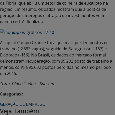
da Fibria, que abriu um setor de colheira de eucalipto na
região. Em resumo, os dados mostram que a política de
geração de empregos e atração de investimentos vêm
dando certo”, finalizou.
A capital Campo Grande foi a que mais perdeu postos de
trabalho (-2.693 vagas), seguido de Bataguassu (-167) e
Eldorado (-166). No Brasil, os dados do mercado formal
demonstram recuperação, com 39.282 posto de trabalho a
menos, contra 95.602 postos perdidos no mesmo período
em 2015.
Texto: Diana Gaúna – Subcom
Categorias :
GERAÇÃO DE EMPREGO
Veja Também