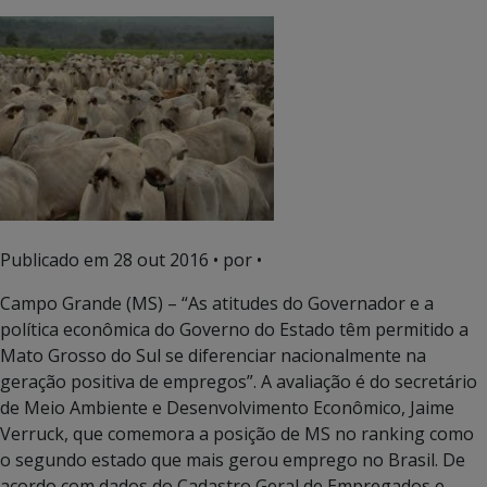
Publicado em
28 out 2016
• por •
Campo Grande (MS) – “As atitudes do Governador e a
política econômica do Governo do Estado têm permitido a
Mato Grosso do Sul se diferenciar nacionalmente na
geração positiva de empregos”. A avaliação é do secretário
de Meio Ambiente e Desenvolvimento Econômico, Jaime
Verruck, que comemora a posição de MS no ranking como
o segundo estado que mais gerou emprego no Brasil. De
acordo com dados do Cadastro Geral de Empregados e