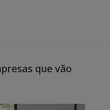
mpresas que vão