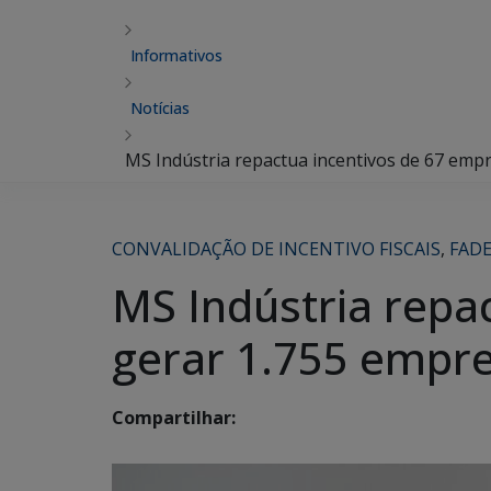
Informativos
Notícias
MS Indústria repactua incentivos de 67 emp
CONVALIDAÇÃO DE INCENTIVO FISCAIS
,
FADE
MS Indústria repa
gerar 1.755 empr
Compartilhar: