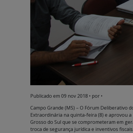
Publicado em
09 nov 2018
• por •
Campo Grande (MS) – O Fórum Deliberativo do
Extraordinária na quinta-feira (8) e aprovou 
Grosso do Sul que se comprometeram em gerar
troca de segurança jurídica e inventivos fiscais