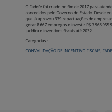
O Fadefe foi criado no fim de 2017 para atender
concedidos pelo Governo do Estado. Desde en
que já aprovou 339 repactuações de empresas
gerar 8.667 empregos e investir R$ 7.968.955
jurídica e inventivos fiscais até 2032.
Categorias :
CONVALIDAÇÃO DE INCENTIVO FISCAIS
,
FADE