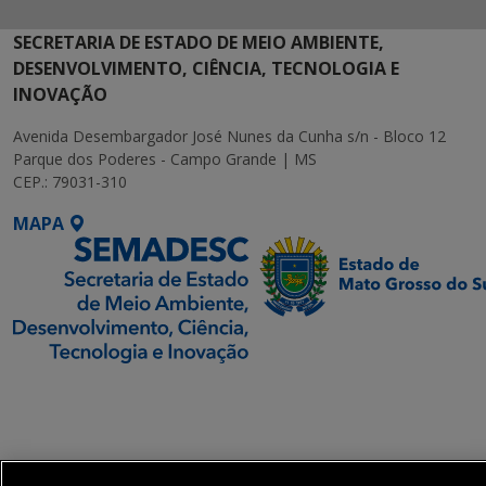
SECRETARIA DE ESTADO DE MEIO AMBIENTE,
DESENVOLVIMENTO, CIÊNCIA, TECNOLOGIA E
INOVAÇÃO
Avenida Desembargador José Nunes da Cunha s/n - Bloco 12
Parque dos Poderes - Campo Grande | MS
CEP.: 79031-310
MAPA
SETDIG | Secretaria-
Executiva de
Transformação Digital