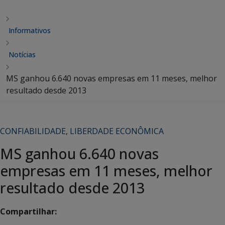
Informativos
Notícias
MS ganhou 6.640 novas empresas em 11 meses, melhor
resultado desde 2013
CONFIABILIDADE
,
LIBERDADE ECONÔMICA
MS ganhou 6.640 novas
empresas em 11 meses, melhor
resultado desde 2013
Compartilhar: