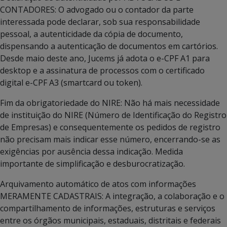
CONTADORES: O advogado ou o contador da parte
interessada pode declarar, sob sua responsabilidade
pessoal, a autenticidade da cópia de documento,
dispensando a autenticação de documentos em cartórios.
Desde maio deste ano, Jucems já adota o e-CPF A1 para
desktop e a assinatura de processos com o certificado
digital e-CPF A3 (smartcard ou token).
Fim da obrigatoriedade do NIRE: Não há mais necessidade
de instituição do NIRE (Número de Identificação do Registro
de Empresas) e consequentemente os pedidos de registro
não precisam mais indicar esse número, encerrando-se as
exigências por ausência dessa indicação. Medida
importante de simplificação e desburocratização.
Arquivamento automático de atos com informações
MERAMENTE CADASTRAIS: A integração, a colaboração e o
compartilhamento de informações, estruturas e serviços
entre os órgãos municipais, estaduais, distritais e federais