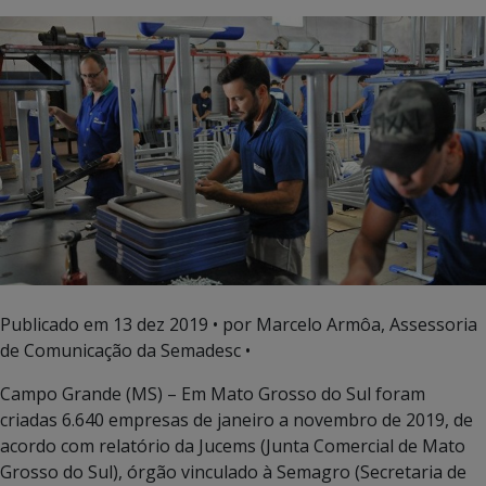
Publicado em
13 dez 2019
• por Marcelo Armôa, Assessoria
de Comunicação da Semadesc •
Campo Grande (MS) – Em Mato Grosso do Sul foram
criadas 6.640 empresas de janeiro a novembro de 2019, de
acordo com relatório da Jucems (Junta Comercial de Mato
Grosso do Sul), órgão vinculado à Semagro (Secretaria de