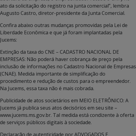
ato da solicitação do registro na junta comercial”, lembra
Augusto Castro, diretor-presidente da Junta Comercial.
Confira abaixo outras mudanças promovidas pela Lei de
Liberdade Econômica e que já foram implantadas pela
Jucems:
Extinção da taxa do CNE – CADASTRO NACIONAL DE
EMPRESAS: Não poderá haver cobrança de preço pela
inclusão de informações no Cadastro Nacional de Empresas
(CNAE). Medida importante de simplificação do
procedimento e redução de custos para o empreendedor.
Na Jucems, essa taxa não é mais cobrada.
Publicidade de atos societários em MEIO ELETRÔNICO: A
Jucems já publica seus atos decisórios em seu site –
www.jucems.ms.gov.br. Tal medida está condizente à oferta
de serviços públicos digitais à sociedade.
Declaração de autenticidade por ADVOGADOS E