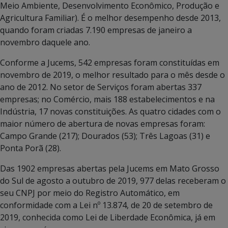
Meio Ambiente, Desenvolvimento Econômico, Produção e
Agricultura Familiar). É o melhor desempenho desde 2013,
quando foram criadas 7.190 empresas de janeiro a
novembro daquele ano.
Conforme a Jucems, 542 empresas foram constituídas em
novembro de 2019, o melhor resultado para o mês desde o
ano de 2012. No setor de Serviços foram abertas 337
empresas; no Comércio, mais 188 estabelecimentos e na
Indústria, 17 novas constituições. As quatro cidades com o
maior número de abertura de novas empresas foram:
Campo Grande (217); Dourados (53); Três Lagoas (31) e
Ponta Porã (28).
Das 1902 empresas abertas pela Jucems em Mato Grosso
do Sul de agosto a outubro de 2019, 977 delas receberam o
seu CNPJ por meio do Registro Automático, em
conformidade com a Lei nº 13.874, de 20 de setembro de
2019, conhecida como Lei de Liberdade Econômica, já em