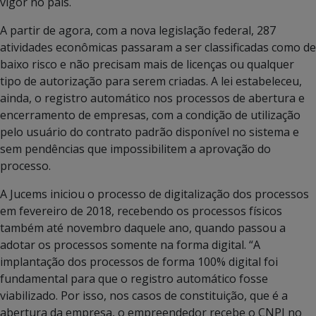
vigor no país.
A partir de agora, com a nova legislação federal, 287
atividades econômicas passaram a ser classificadas como de
baixo risco e não precisam mais de licenças ou qualquer
tipo de autorização para serem criadas. A lei estabeleceu,
ainda, o registro automático nos processos de abertura e
encerramento de empresas, com a condição de utilização
pelo usuário do contrato padrão disponível no sistema e
sem pendências que impossibilitem a aprovação do
processo.
A Jucems iniciou o processo de digitalização dos processos
em fevereiro de 2018, recebendo os processos físicos
também até novembro daquele ano, quando passou a
adotar os processos somente na forma digital. “A
implantação dos processos de forma 100% digital foi
fundamental para que o registro automático fosse
viabilizado. Por isso, nos casos de constituição, que é a
abertura da empresa, o empreendedor recebe o CNPJ no