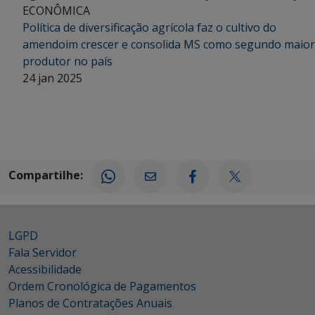
ECONÔMICA
Política de diversificação agrícola faz o cultivo do
amendoim crescer e consolida MS como segundo maior
produtor no país
24 jan 2025
Compartilhe:
LGPD
Fala Servidor
Acessibilidade
Ordem Cronológica de Pagamentos
Planos de Contratações Anuais