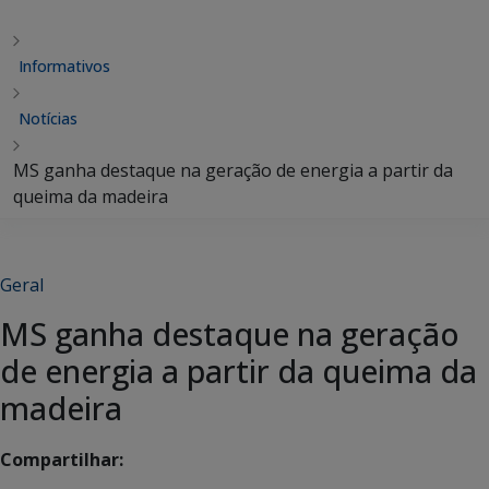
Informativos
Notícias
MS ganha destaque na geração de energia a partir da
queima da madeira
Geral
MS ganha destaque na geração
de energia a partir da queima da
madeira
Compartilhar: