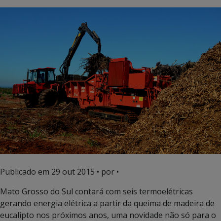
Publicado em
29 out 2015
• por •
Mato Grosso do Sul contará com seis termoelétricas
gerando energia elétrica a partir da queima de madeira de
eucalipto nos próximos anos, uma novidade não só para o