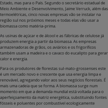
Estado, mas para o País. Segundo o secretário estadual de
Meio Ambiente e Desenvolvimento, Jaime Verruck, além das
termoelétricas, cinco novas empresas vão se instalar na
região sul nos próximos meses e todas elas vão usar a
biomassa como matéria-prima.
As usinas de açúcar e de álcool e as fábricas de celulose já
produzem energia a partir da biomassa. As empresas
armazenadoras de grãos, os aviários e os frigoríficos
também usam a madeira e o cavaco do eucalipto para gerar
calor e energia.
Para os produtores de florestas sul-mato-grossenses este
é um mercado novo e crescente que usa energia limpa e
renovável, agregando valor aos seus negócios florestais. É
mais uma cadeia que se forma. A biomassa surge num
momento em que a demanda mundial está voltada para o
aperfeiçoamento da matriz energética, substituindo fontes
fósseis e poluentes por combustível ecologicamente