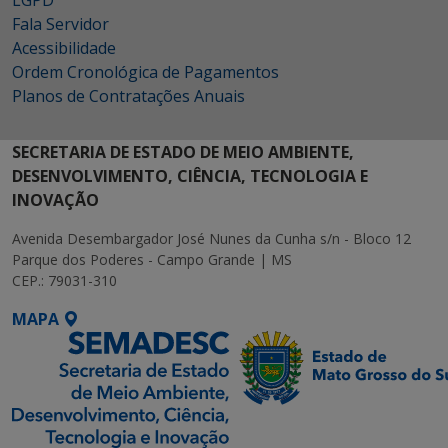
Fala Servidor
Acessibilidade
Ordem Cronológica de Pagamentos
Planos de Contratações Anuais
SECRETARIA DE ESTADO DE MEIO AMBIENTE,
DESENVOLVIMENTO, CIÊNCIA, TECNOLOGIA E
INOVAÇÃO
Avenida Desembargador José Nunes da Cunha s/n - Bloco 12
Parque dos Poderes - Campo Grande | MS
CEP.: 79031-310
MAPA