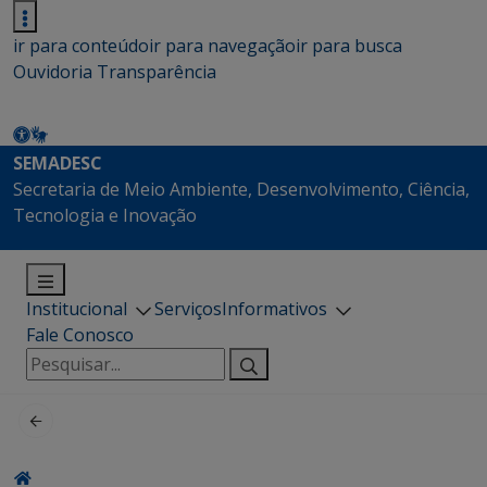
ir para conteúdo
ir para navegação
ir para busca
Ouvidoria
Transparência
SEMADESC
Secretaria de Meio Ambiente, Desenvolvimento, Ciência,
Tecnologia e Inovação
Institucional
Serviços
Informativos
Fale Conosco
Pesquisar
por: