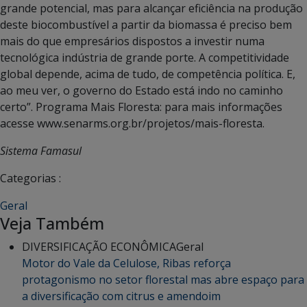
grande potencial, mas para alcançar eficiência na produção
deste biocombustível a partir da biomassa é preciso bem
mais do que empresários dispostos a investir numa
tecnológica indústria de grande porte. A competitividade
global depende, acima de tudo, de competência política. E,
ao meu ver, o governo do Estado está indo no caminho
certo”. Programa Mais Floresta: para mais informações
acesse www.senarms.org.br/projetos/mais-floresta.
Sistema Famasul
Categorias :
Geral
Veja Também
DIVERSIFICAÇÃO ECONÔMICA
Geral
Motor do Vale da Celulose, Ribas reforça
protagonismo no setor florestal mas abre espaço para
a diversificação com citrus e amendoim