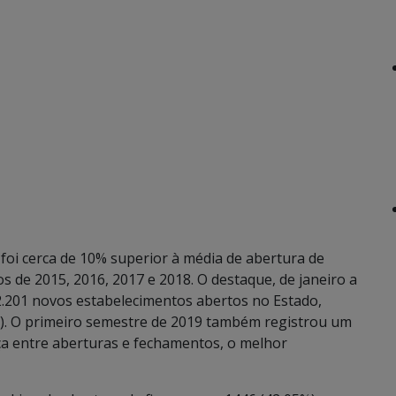
oi cerca de 10% superior à média de abertura de
 de 2015, 2016, 2017 e 2018. O destaque, de janeiro a
 2.201 novos estabelecimentos abertos no Estado,
48). O primeiro semestre de 2019 também registrou um
ça entre aberturas e fechamentos, o melhor