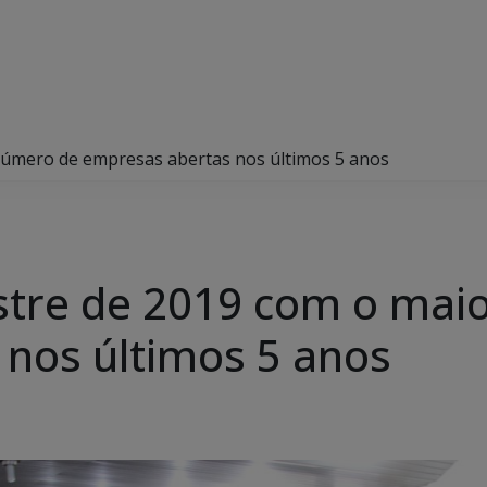
número de empresas abertas nos últimos 5 anos
stre de 2019 com o mai
nos últimos 5 anos