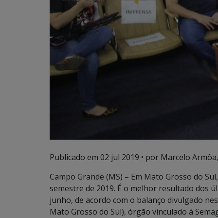
Publicado em
02 jul 2019
• por Marcelo Armôa,
Campo Grande (MS) – Em Mato Grosso do Sul,
semestre de 2019. É o melhor resultado dos úl
junho, de acordo com o balanço divulgado nesta
Mato Grosso do Sul), órgão vinculado à Sema