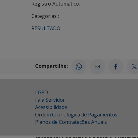
Registro Automático.
Categorias :
RESULTADO
Compartilhe:
LGPD
Fala Servidor
Acessibilidade
Ordem Cronológica de Pagamentos
Planos de Contratações Anuais