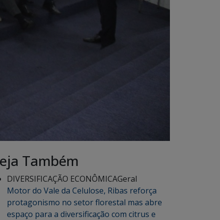
eja Também
DIVERSIFICAÇÃO ECONÔMICA
Geral
Motor do Vale da Celulose, Ribas reforça
protagonismo no setor florestal mas abre
espaço para a diversificação com citrus e