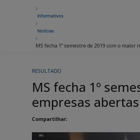
Informativos
Notícias
MS fecha 1º semestre de 2019 com o maior 
RESULTADO
MS fecha 1º seme
empresas abertas 
Compartilhar: