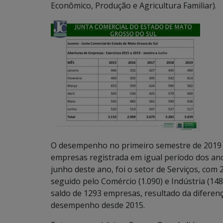
Econômico, Produção e Agricultura Familiar).
O desempenho no primeiro semestre de 2019 f
empresas registrada em igual período dos anos
junho deste ano, foi o setor de Serviços, com
seguido pelo Comércio (1.090) e Indústria (1
saldo de 1293 empresas, resultado da diferen
desempenho desde 2015.