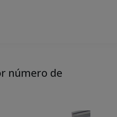
or número de