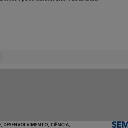
E, DESENVOLVIMENTO, CIÊNCIA,