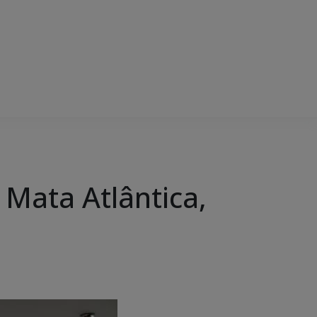
Mata Atlântica,