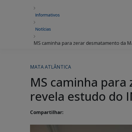
Informativos
Notícias
MS caminha para zerar desmatamento da Mat
MATA ATLÂNTICA
MS caminha para 
revela estudo do 
Compartilhar: