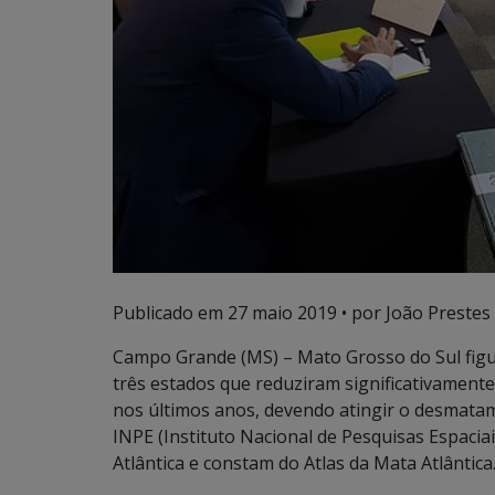
Publicado em
27 maio 2019
• por João Prestes 
Campo Grande (MS) – Mato Grosso do Sul figur
três estados que reduziram significativamente
nos últimos anos, devendo atingir o desmata
INPE (Instituto Nacional de Pesquisas Espacia
Atlântica e constam do Atlas da Mata Atlântica