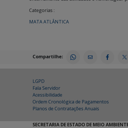
Categorias :
MATA ATLÂNTICA
Compartilhe:
LGPD
Fala Servidor
Acessibilidade
Ordem Cronológica de Pagamentos
Planos de Contratações Anuais
SECRETARIA DE ESTADO DE MEIO AMBIENT