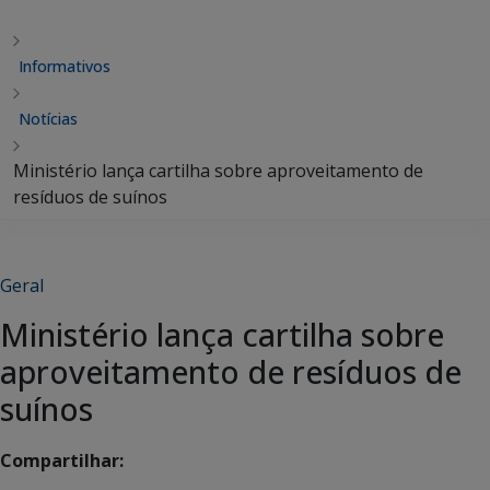
Informativos
Notícias
Ministério lança cartilha sobre aproveitamento de
resíduos de suínos
Geral
Ministério lança cartilha sobre
aproveitamento de resíduos de
suínos
Compartilhar: