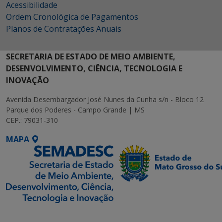
Acessibilidade
Ordem Cronológica de Pagamentos
Planos de Contratações Anuais
SECRETARIA DE ESTADO DE MEIO AMBIENTE,
DESENVOLVIMENTO, CIÊNCIA, TECNOLOGIA E
INOVAÇÃO
Avenida Desembargador José Nunes da Cunha s/n - Bloco 12
Parque dos Poderes - Campo Grande | MS
CEP.: 79031-310
MAPA
SETDIG | Secretaria-