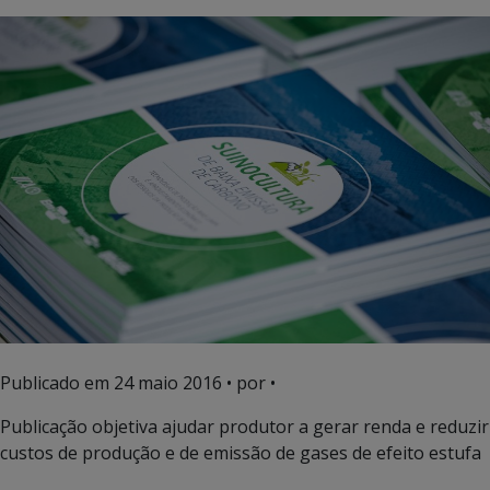
Publicado em
24 maio 2016
• por •
Publicação objetiva ajudar produtor a gerar renda e reduzir
custos de produção e de emissão de gases de efeito estufa