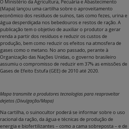
O Ministério da Agricultura, Pecuária e Abastecimento
(Mapa) lançou uma cartilha sobre o aproveitamento
econômico dos resíduos de suínos, tais como fezes, urina e
água desperdiçada nos bebedouros e restos de ração. A
publicação tem o objetivo de auxiliar o produtor a gerar
renda a partir dos resíduos e reduzir os custos de
produção, bem como reduzir os efeitos na atmosfera de
gases como o metano. No ano passado, perante à
Organização das Nações Unidas, o governo brasileiro
assumiu o compromisso de reduzir em 37% as emissões de
Gases de Efeito Estufa (GEE) de 2010 até 2020.
Mapa transmite a produtores tecnologias para reaproveitar
dejetos (Divulgação/Mapa)
Na cartilha, o suinocultor poderá se informar sobre o uso
racional da ração, da água e técnicas de produção de
energia e biofertilizantes – como a cama sobreposta – e de