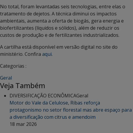
No total, foram levantadas seis tecnologias, entre elas o
tratamento de dejetos. A técnica diminui os impactos
ambientais, aumenta a oferta de biogás, gera energia e
biofertilizantes (líquidos e sólidos), além de reduzir os
custos de produção e de fertilizantes industrializados.
A cartilha está disponível em versão digital no site do
ministério. Confira
aqui
.
Categorias :
Geral
Veja Também
DIVERSIFICAÇÃO ECONÔMICA
Geral
Motor do Vale da Celulose, Ribas reforça
protagonismo no setor florestal mas abre espaço para
a diversificação com citrus e amendoim
18 mar 2026