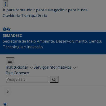
ir para conteúdo
ir para navegação
ir para busca
Ouvidoria
Transparência
SEMADESC
Secretaria de Meio Ambiente, Desenvolvimento, Ciência,
Tecnologia e Inovação
Institucional
Serviços
Informativos
Fale Conosco
Pesquisar
por: