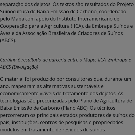
separação dos dejetos. Os textos são resultados do Projeto
Suinocultura de Baixa Emissão de Carbono, coordenado
pelo Mapa com apoio do Instituto Interamericano de
Cooperação para a Agricultura (IICA), da Embrapa Suínos e
Aves e da Associação Brasileira de Criadores de Suínos
(ABCS).
Cartilha é resultado de parceria entre o Mapa, IICA, Embrapa e
ABCS (Divulgação)
O material foi produzido por consultores que, durante um
ano, mapearam as alternativas sustentáveis e
economicamente viáveis de tratamento dos dejetos. As
tecnologias são preconizadas pelo Plano de Agricultura de
Baixa Emissão de Carbono (Plano ABC). Os técnicos
percorreram os principais estados produtores de suínos do
país, instituições, centros de pesquisas e propriedades
modelos em tratamento de resíduos de suínos.