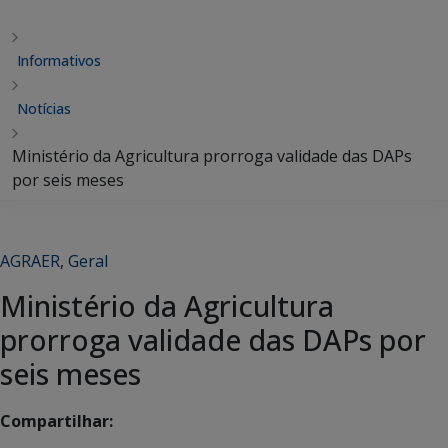
Informativos
Notícias
Ministério da Agricultura prorroga validade das DAPs
por seis meses
AGRAER
,
Geral
Ministério da Agricultura
prorroga validade das DAPs por
seis meses
Compartilhar: