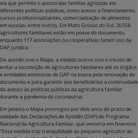
ela que permite o acesso das famílias agrícolas em
diferentes políticas públicas, como acesso a financiamento,
cursos profissionalizantes, comercialização de alimentos
em escolas, entre outros. Em Mato Grosso do Sul, 26.056
agricultores familiares estão em posse do documento,
enquanto 117 associações ou cooperativas fazem uso da
DAP Jurídica.
De acordo com o Mapa, a medida ocorre com o intuito de
evitar a locomoção de agricultores familiares até os órgãos
e entidades emissoras de DAP na busca pela renovação do
documento e para garantir aos beneficiários a continuidade
do acesso às políticas públicas da agricultura familiar
durante a pandemia do coronavírus.
Em janeiro o Mapa prorrogou por dois anos do prazo de
validade das Declarações de Aptidão (DAP) do Programa
Nacional da Agricultura Familiar, que venceria em fevereiro.
“Essa medida traz tranquilidade ao pequeno agricultor ao