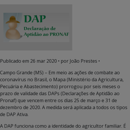
Publicado em
26 mar 2020
• por João Prestes •
Campo Grande (MS) – Em meio as ações de combate ao
coronavírus no Brasil, o Mapa (Ministério da Agricultura,
Pecuária e Abastecimento) prorrogou por seis meses o
prazo de validade das DAPs (Declarações de Aptidão ao
Pronaf) que vencem entre os dias 25 de março e 31 de
dezembro de 2020. A medida será aplicada a todos os tipos
de DAP Ativa.
A DAP funciona como a identidade do agricultor familiar. É