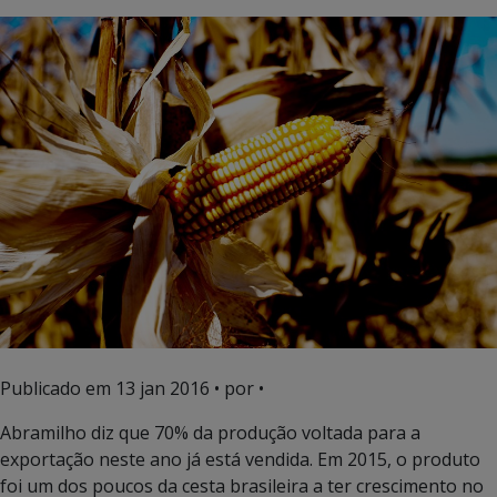
Publicado em
13 jan 2016
• por •
Abramilho diz que 70% da produção voltada para a
exportação neste ano já está vendida. Em 2015, o produto
foi um dos poucos da cesta brasileira a ter crescimento no