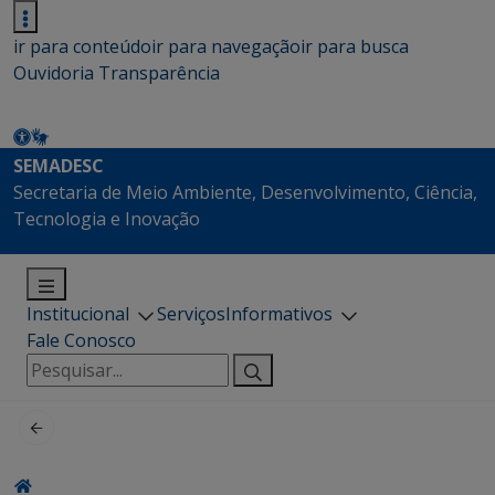
ir para conteúdo
ir para navegação
ir para busca
Ouvidoria
Transparência
SEMADESC
Secretaria de Meio Ambiente, Desenvolvimento, Ciência,
Tecnologia e Inovação
Institucional
Serviços
Informativos
Fale Conosco
Pesquisar
por: