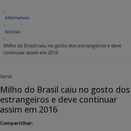
Informativos
Notícias
Milho do Brasil caiu no gosto dos estrangeiros e deve
continuar assim em 2016
Geral
Milho do Brasil caiu no gosto dos
estrangeiros e deve continuar
assim em 2016
Compartilhar: