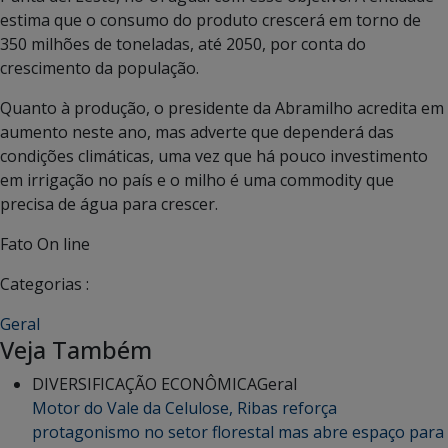
estima que o consumo do produto crescerá em torno de
350 milhões de toneladas, até 2050, por conta do
crescimento da população.
Quanto à produção, o presidente da Abramilho acredita em
aumento neste ano, mas adverte que dependerá das
condições climáticas, uma vez que há pouco investimento
em irrigação no país e o milho é uma commodity que
precisa de água para crescer.
Fato On line
Categorias :
Geral
Veja Também
DIVERSIFICAÇÃO ECONÔMICA
Geral
Motor do Vale da Celulose, Ribas reforça
protagonismo no setor florestal mas abre espaço para