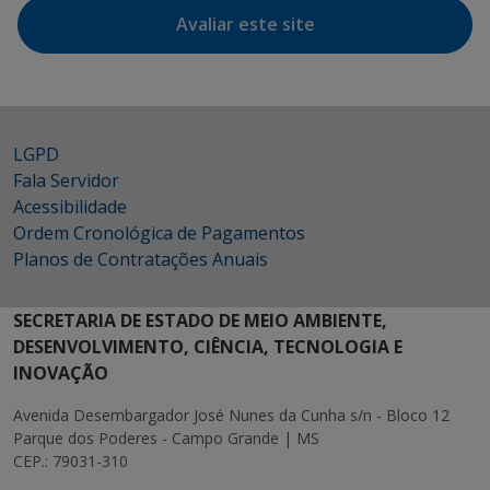
Avaliar este site
LGPD
Fala Servidor
Acessibilidade
Ordem Cronológica de Pagamentos
Planos de Contratações Anuais
SECRETARIA DE ESTADO DE MEIO AMBIENTE,
DESENVOLVIMENTO, CIÊNCIA, TECNOLOGIA E
INOVAÇÃO
Avenida Desembargador José Nunes da Cunha s/n - Bloco 12
Parque dos Poderes - Campo Grande | MS
CEP.: 79031-310