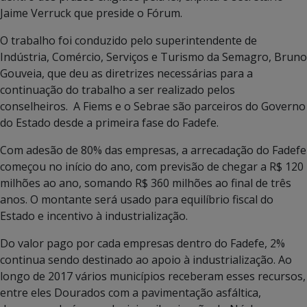
Jaime Verruck que preside o Fórum.
O trabalho foi conduzido pelo superintendente de
Indústria, Comércio, Serviços e Turismo da Semagro, Bruno
Gouveia, que deu as diretrizes necessárias para a
continuação do trabalho a ser realizado pelos
conselheiros. A Fiems e o Sebrae são parceiros do Governo
do Estado desde a primeira fase do Fadefe.
Com adesão de 80% das empresas, a arrecadação do Fadefe
começou no início do ano, com previsão de chegar a R$ 120
milhões ao ano, somando R$ 360 milhões ao final de três
anos. O montante será usado para equilíbrio fiscal do
Estado e incentivo à industrialização.
Do valor pago por cada empresas dentro do Fadefe, 2%
continua sendo destinado ao apoio à industrialização. Ao
longo de 2017 vários municípios receberam esses recursos,
entre eles Dourados com a pavimentação asfáltica,