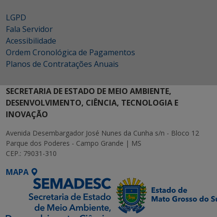
LGPD
Fala Servidor
Acessibilidade
Ordem Cronológica de Pagamentos
Planos de Contratações Anuais
SECRETARIA DE ESTADO DE MEIO AMBIENTE,
DESENVOLVIMENTO, CIÊNCIA, TECNOLOGIA E
INOVAÇÃO
Avenida Desembargador José Nunes da Cunha s/n - Bloco 12
Parque dos Poderes - Campo Grande | MS
CEP.: 79031-310
MAPA