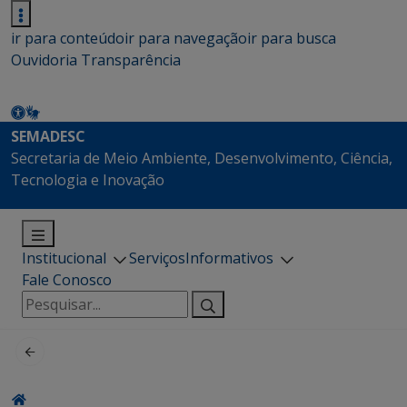
ir para conteúdo
ir para navegação
ir para busca
Ouvidoria
Transparência
SEMADESC
Secretaria de Meio Ambiente, Desenvolvimento, Ciência,
Tecnologia e Inovação
Institucional
Serviços
Informativos
Fale Conosco
Pesquisar
por: