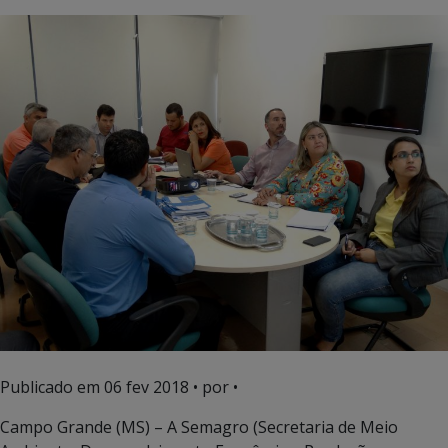
Publicado em
06 fev 2018
• por •
Campo Grande (MS) – A Semagro (Secretaria de Meio