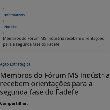
Informativos
Notícias
Membros do Fórum MS Indústria recebem orientações
para a segunda fase do Fadefe
Ação Estratégica
Membros do Fórum MS Indústria
recebem orientações para a
segunda fase do Fadefe
Compartilhar: