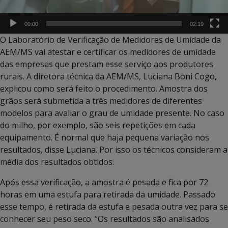
00:00
02:19
O Laboratório de Verificação de Medidores de Umidade da
AEM/MS vai atestar e certificar os medidores de umidade
das empresas que prestam esse serviço aos produtores
rurais. A diretora técnica da AEM/MS, Luciana Boni Cogo,
explicou como será feito o procedimento. Amostra dos
grãos será submetida a três medidores de diferentes
modelos para avaliar o grau de umidade presente. No caso
do milho, por exemplo, são seis repetições em cada
equipamento. É normal que haja pequena variação nos
resultados, disse Luciana. Por isso os técnicos consideram a
média dos resultados obtidos.
Após essa verificação, a amostra é pesada e fica por 72
horas em uma estufa para retirada da umidade. Passado
esse tempo, é retirada da estufa e pesada outra vez para se
conhecer seu peso seco. “Os resultados são analisados