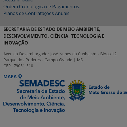
Ordem Cronológica de Pagamentos
Planos de Contratações Anuais
SECRETARIA DE ESTADO DE MEIO AMBIENTE,
DESENVOLVIMENTO, CIÊNCIA, TECNOLOGIA E
INOVAÇÃO
Avenida Desembargador José Nunes da Cunha s/n - Bloco 12
Parque dos Poderes - Campo Grande | MS
CEP.: 79031-310
MAPA
SETDIG | Secretaria-