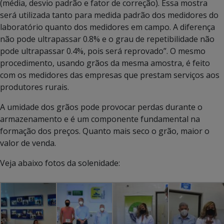
(média, desvio padrão e fator de correção). Essa mostra
será utilizada tanto para medida padrão dos medidores do
laboratório quanto dos medidores em campo. A diferença
não pode ultrapassar 0.8% e o grau de repetibilidade não
pode ultrapassar 0.4%, pois será reprovado”. O mesmo
procedimento, usando grãos da mesma amostra, é feito
com os medidores das empresas que prestam serviços aos
produtores rurais.
A umidade dos grãos pode provocar perdas durante o
armazenamento e é um componente fundamental na
formação dos preços. Quanto mais seco o grão, maior o
valor de venda.
Veja abaixo fotos da solenidade: