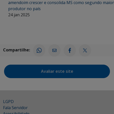
amendoim crescer e consolida MS como segundo maior
produtor no país
24 jan 2025
Compartilhe:
Avaliar este site
LGPD
Fala Servidor
Acessibilidade