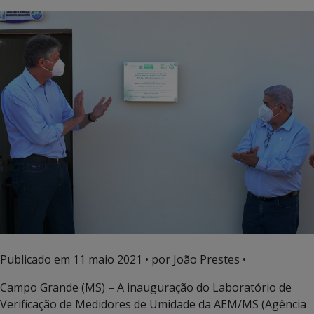
Publicado em
11 maio 2021
• por João Prestes •
Campo Grande (MS) – A inauguração do Laboratório de
Verificação de Medidores de Umidade da AEM/MS (Agência