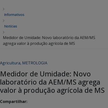
Informativos
Notícias
Medidor de Umidade: Novo laboratório da AEM/MS
agrega valor à produção agrícola de MS
Agricultura
,
METROLOGIA
Medidor de Umidade: Novo
laboratório da AEM/MS agrega
valor à produção agrícola de MS
Compartilhar: