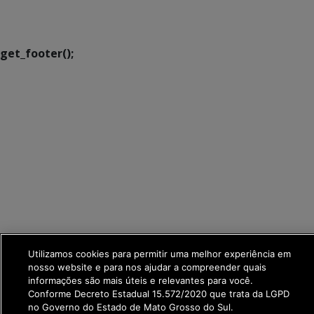
Executiva de
Transformação Digital
get_footer();
Utilizamos cookies para permitir uma melhor experiência em
nosso website e para nos ajudar a compreender quais
informações são mais úteis e relevantes para você.
Conforme Decreto Estadual 15.572/2020 que trata da LGPD
no Governo do Estado de Mato Grosso do Sul.