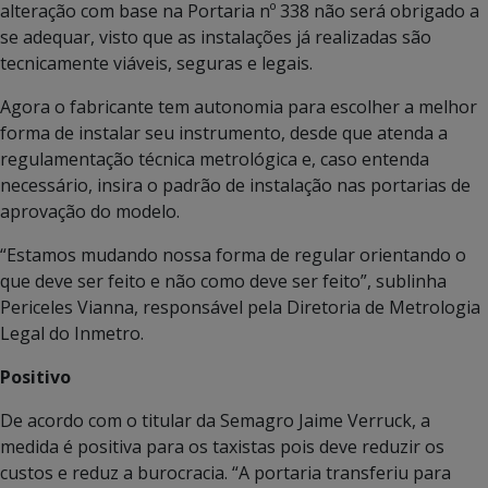
alteração com base na Portaria nº 338 não será obrigado a
se adequar, visto que as instalações já realizadas são
tecnicamente viáveis, seguras e legais.
Agora o fabricante tem autonomia para escolher a melhor
forma de instalar seu instrumento, desde que atenda a
regulamentação técnica metrológica e, caso entenda
necessário, insira o padrão de instalação nas portarias de
aprovação do modelo.
“Estamos mudando nossa forma de regular orientando o
que deve ser feito e não como deve ser feito”, sublinha
Periceles Vianna, responsável pela Diretoria de Metrologia
Legal do Inmetro.
Positivo
De acordo com o titular da Semagro Jaime Verruck, a
medida é positiva para os taxistas pois deve reduzir os
custos e reduz a burocracia. “A portaria transferiu para