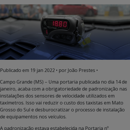
Publicado em
19 jan 2022
• por João Prestes •
Campo Grande (MS) – Uma portaria publicada no dia 14 de
janeiro, acaba com a obrigatoriedade de padronização nas
instalações dos sensores de velocidade utilizados em
taxímetros. Isso vai reduzir o custo dos taxistas em Mato
Grosso do Sul e desburocratizar o processo de instalação
de equipamentos nos veículos.
A padronização estava estabelecida na Portaria nº