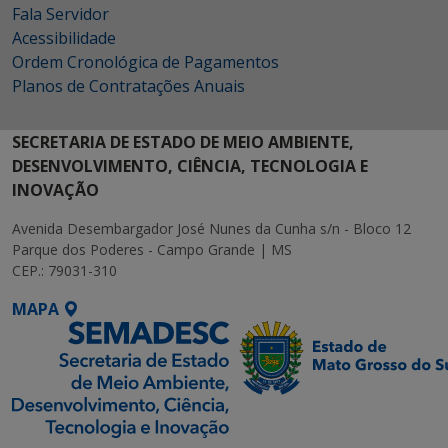
Fala Servidor
Acessibilidade
Ordem Cronológica de Pagamentos
Planos de Contratações Anuais
SECRETARIA DE ESTADO DE MEIO AMBIENTE,
DESENVOLVIMENTO, CIÊNCIA, TECNOLOGIA E
INOVAÇÃO
Avenida Desembargador José Nunes da Cunha s/n - Bloco 12
Parque dos Poderes - Campo Grande | MS
CEP.: 79031-310
MAPA