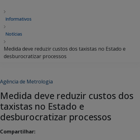
Informativos
Notícias
Medida deve reduzir custos dos taxistas no Estado e
desburocratizar processos
Agência de Metrologia
Medida deve reduzir custos dos
taxistas no Estado e
desburocratizar processos
Compartilhar: