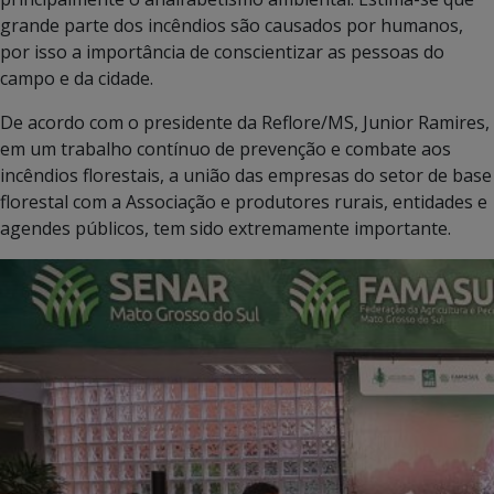
grande parte dos incêndios são causados por humanos,
por isso a importância de conscientizar as pessoas do
campo e da cidade.
De acordo com o presidente da Reflore/MS, Junior Ramires,
em um trabalho contínuo de prevenção e combate aos
incêndios florestais, a união das empresas do setor de base
florestal com a Associação e produtores rurais, entidades e
agendes públicos, tem sido extremamente importante.