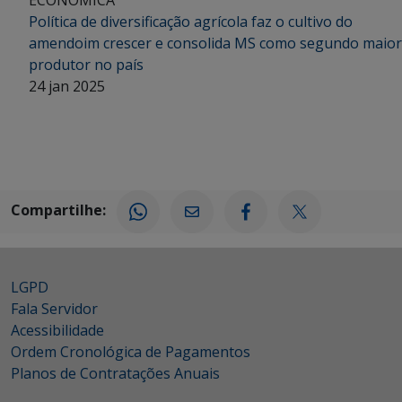
Política de diversificação agrícola faz o cultivo do
amendoim crescer e consolida MS como segundo maior
produtor no país
24 jan 2025
Compartilhe:
LGPD
Fala Servidor
Acessibilidade
Ordem Cronológica de Pagamentos
Planos de Contratações Anuais