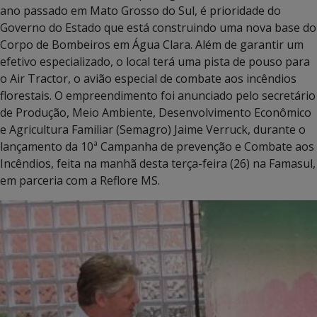
ano passado em Mato Grosso do Sul, é prioridade do
Governo do Estado que está construindo uma nova base do
Corpo de Bombeiros em Água Clara. Além de garantir um
efetivo especializado, o local terá uma pista de pouso para
o Air Tractor, o avião especial de combate aos incêndios
florestais. O empreendimento foi anunciado pelo secretário
de Produção, Meio Ambiente, Desenvolvimento Econômico
e Agricultura Familiar (Semagro) Jaime Verruck, durante o
lançamento da 10ª Campanha de prevenção e Combate aos
Incêndios, feita na manhã desta terça-feira (26) na Famasul,
em parceria com a Reflore MS.