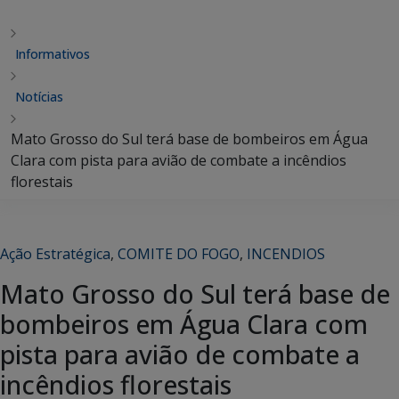
Informativos
Notícias
Mato Grosso do Sul terá base de bombeiros em Água
Clara com pista para avião de combate a incêndios
florestais
Ação Estratégica
,
COMITE DO FOGO
,
INCENDIOS
Mato Grosso do Sul terá base de
bombeiros em Água Clara com
pista para avião de combate a
incêndios florestais