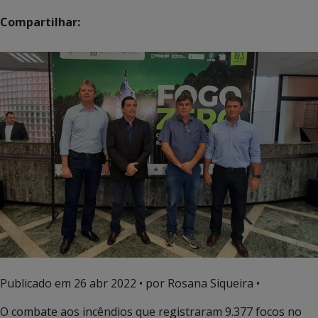
Compartilhar:
Publicado em
26 abr 2022
• por Rosana Siqueira •
O combate aos incêndios que registraram 9.377 focos no