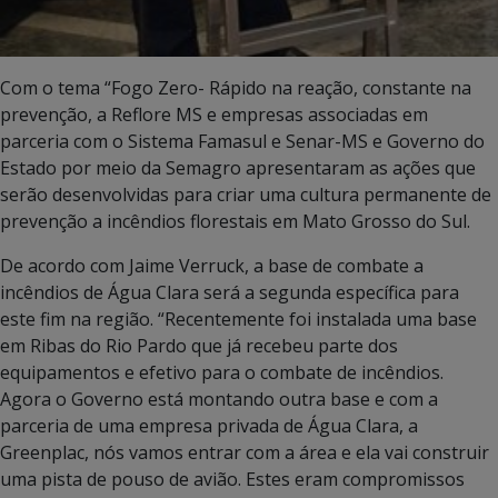
Com o tema “Fogo Zero- Rápido na reação, constante na
prevenção, a Reflore MS e empresas associadas em
parceria com o Sistema Famasul e Senar-MS e Governo do
Estado por meio da Semagro apresentaram as ações que
serão desenvolvidas para criar uma cultura permanente de
prevenção a incêndios florestais em Mato Grosso do Sul.
De acordo com Jaime Verruck, a base de combate a
incêndios de Água Clara será a segunda específica para
este fim na região. “Recentemente foi instalada uma base
em Ribas do Rio Pardo que já recebeu parte dos
equipamentos e efetivo para o combate de incêndios.
Agora o Governo está montando outra base e com a
parceria de uma empresa privada de Água Clara, a
Greenplac, nós vamos entrar com a área e ela vai construir
uma pista de pouso de avião. Estes eram compromissos