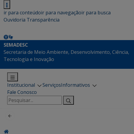
ir para conteúdo
ir para navegação
ir para busca
Ouvidoria
Transparência
SEMADESC
Secretaria de Meio Ambiente, Desenvolvimento, Ciência,
Tecnologia e Inovação
Institucional
Serviços
Informativos
Fale Conosco
Pesquisar
por: