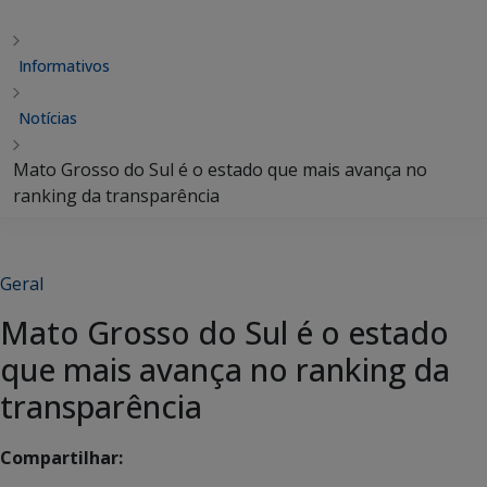
Informativos
Notícias
Mato Grosso do Sul é o estado que mais avança no
ranking da transparência
Geral
Mato Grosso do Sul é o estado
que mais avança no ranking da
transparência
Compartilhar: