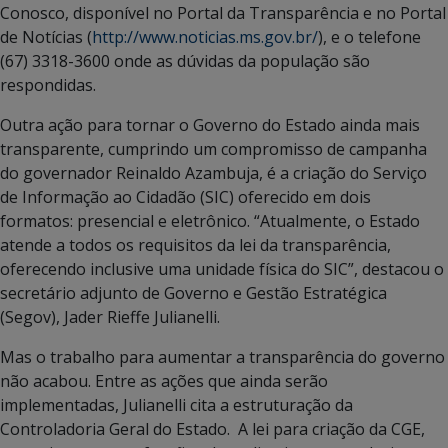
Conosco, disponível no Portal da Transparência e no Portal
de Notícias (
http://www.noticias.ms.gov.br/
), e o telefone
(67) 3318-3600 onde as dúvidas da população são
respondidas.
Outra ação para tornar o Governo do Estado ainda mais
transparente, cumprindo um compromisso de campanha
do governador Reinaldo Azambuja, é a criação do Serviço
de Informação ao Cidadão (SIC) oferecido em dois
formatos: presencial e eletrônico. “Atualmente, o Estado
atende a todos os requisitos da lei da transparência,
oferecendo inclusive uma unidade física do SIC”, destacou o
secretário adjunto de Governo e Gestão Estratégica
(Segov), Jader Rieffe Julianelli.
Mas o trabalho para aumentar a transparência do governo
não acabou. Entre as ações que ainda serão
implementadas, Julianelli cita a estruturação da
Controladoria Geral do Estado. A lei para criação da CGE,