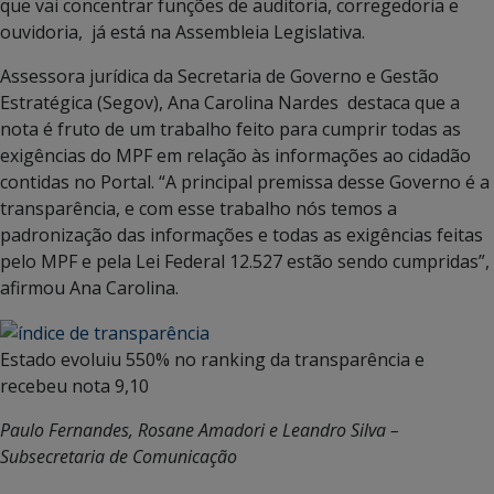
que vai concentrar funções de auditoria, corregedoria e
ouvidoria, já está na Assembleia Legislativa.
Assessora jurídica da Secretaria de Governo e Gestão
Estratégica (Segov), Ana Carolina Nardes destaca que a
nota é fruto de um trabalho feito para cumprir todas as
exigências do MPF em relação às informações ao cidadão
contidas no Portal. “A principal premissa desse Governo é a
transparência, e com esse trabalho nós temos a
padronização das informações e todas as exigências feitas
pelo MPF e pela Lei Federal 12.527 estão sendo cumpridas”,
afirmou Ana Carolina.
Estado evoluiu 550% no ranking da transparência e
recebeu nota 9,10
Paulo Fernandes, Rosane Amadori e Leandro Silva –
Subsecretaria de Comunicação