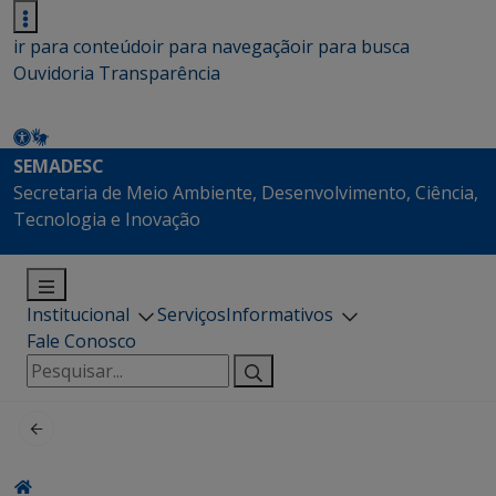
ir para conteúdo
ir para navegação
ir para busca
Ouvidoria
Transparência
SEMADESC
Secretaria de Meio Ambiente, Desenvolvimento, Ciência,
Tecnologia e Inovação
Institucional
Serviços
Informativos
Fale Conosco
Pesquisar
por: