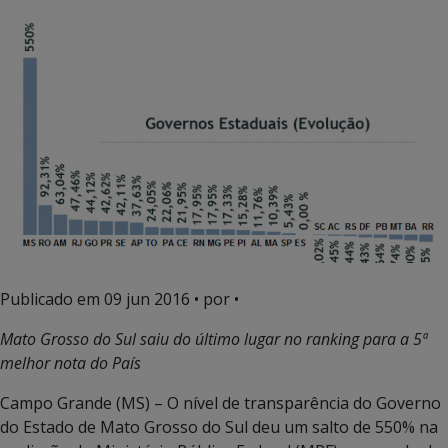
Publicado em
09 jun 2016
• por •
Mato Grosso do Sul saiu do último lugar no ranking para a 5ª
melhor nota do País
Campo Grande (MS) – O nível de transparência do Governo
do Estado de Mato Grosso do Sul deu um salto de 550% na