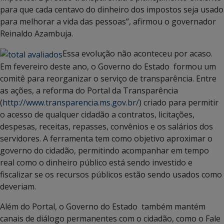
para que cada centavo do dinheiro dos impostos seja usado
para melhorar a vida das pessoas”, afirmou o governador
Reinaldo Azambuja.
Essa evolução não aconteceu por acaso.
Em fevereiro deste ano, o Governo do Estado formou um
comitê para reorganizar o serviço de transparência. Entre
as ações, a reforma do Portal da Transparência
(
http://www.transparencia.ms.gov.br/
) criado para permitir
o acesso de qualquer cidadão a contratos, licitações,
despesas, receitas, repasses, convênios e os salários dos
servidores. A ferramenta tem como objetivo aproximar o
governo do cidadão, permitindo acompanhar em tempo
real como o dinheiro público está sendo investido e
fiscalizar se os recursos públicos estão sendo usados como
deveriam.
Além do Portal, o Governo do Estado também mantém
canais de diálogo permanentes com o cidadão, como o Fale