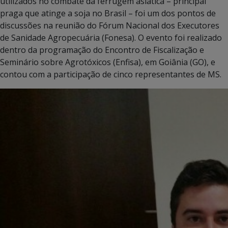
utilizados no combate da ferrugem asiática – principal
praga que atinge a soja no Brasil – foi um dos pontos de
discussões na reunião do Fórum Nacional dos Executores
de Sanidade Agropecuária (Fonesa). O evento foi realizado
dentro da programação do Encontro de Fiscalização e
Seminário sobre Agrotóxicos (Enfisa), em Goiânia (GO), e
contou com a participação de cinco representantes de MS.