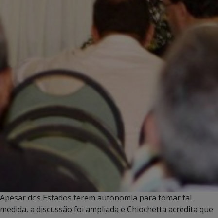
Apesar dos Estados terem autonomia para tomar tal
medida, a discussão foi ampliada e Chiochetta acredita que