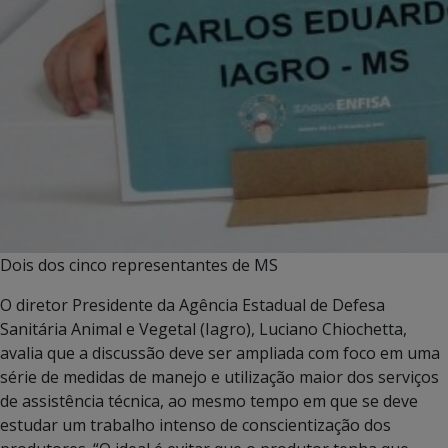
Dois dos cinco representantes de MS
O diretor Presidente da Agência Estadual de Defesa
Sanitária Animal e Vegetal (Iagro), Luciano Chiochetta,
avalia que a discussão deve ser ampliada com foco em uma
série de medidas de manejo e utilização maior dos serviços
de assistência técnica, ao mesmo tempo em que se deve
estudar um trabalho intenso de conscientização dos