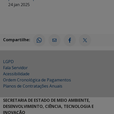
24 jan 2025
Compartilhe:
LGPD
Fala Servidor
Acessibilidade
Ordem Cronológica de Pagamentos
Planos de Contratações Anuais
SECRETARIA DE ESTADO DE MEIO AMBIENTE,
DESENVOLVIMENTO, CIÊNCIA, TECNOLOGIA E
INOVAÇÃO