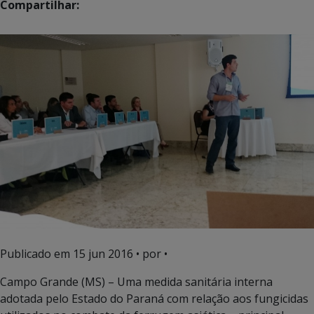
Compartilhar:
Publicado em
15 jun 2016
• por •
Campo Grande (MS) – Uma medida sanitária interna
adotada pelo Estado do Paraná com relação aos fungicidas