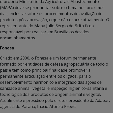
o próprio Ministério da Agricultura e Abastecimento
(MAPA) deve se pronunciar sobre o tema nos próximos
dias, inclusive sobre os procedimentos de avaliação de
produtos pós-aprovação, o que não ocorre atualmente. O
representante do Mapa Julio Sérgio de Brito ficou
responsável por realizar em Brasília os devidos
encaminhamentos.
Fonesa
Criado em 2000, o Fonesa é um fórum permanente
formado por entidades de defesa agropecuária de todo o
país e tem como principal finalidade promover a
permanente articulação entre os órgãos, para o
desenvolvimento harmônico e integrado das ações de
sanidade animal, vegetal e inspeção higiênico-sanitária e
tecnológica dos produtos de origem animal e vegetal.
Atualmente é presidido pelo diretor presidente da Adapar,
agencia do Paraná, Inácio Afonso Kroetz.