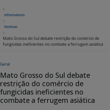
Informativos
Notícias
Mato Grosso do Sul debate restrição do comércio de
fungicidas ineficientes no combate a ferrugem asiática
Geral
Mato Grosso do Sul debate
restrição do comércio de
fungicidas ineficientes no
combate a ferrugem asiática