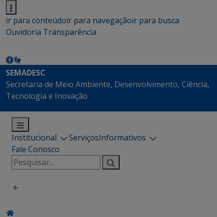
ir para conteúdo
ir para navegação
ir para busca
Ouvidoria
Transparência
SEMADESC
Secretaria de Meio Ambiente, Desenvolvimento, Ciência,
Tecnologia e Inovação
Institucional
Serviços
Informativos
Fale Conosco
Pesquisar
por: