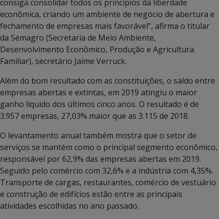
consiga consolidar todos os princípios da liberdade
econômica, criando um ambiente de negócio de abertura e
fechamento de empresas mais favorável”, afirma o titular
da Semagro (Secretaria de Meio Ambiente,
Desenvolvimento Econômico, Produção e Agricultura
Familiar), secretário Jaime Verruck.
Além do bom resultado com as constituições, o saldo entre
empresas abertas e extintas, em 2019 atingiu o maior
ganho líquido dos últimos cinco anos. O resultado é de
3.957 empresas, 27,03% maior que as 3.115 de 2018.
O levantamento anual também mostra que o setor de
serviços se mantém como o principal segmento econômico,
responsável por 62,9% das empresas abertas em 2019.
Seguido pelo comércio com 32,6% e a indústria com 4,35%.
Transporte de cargas, restaurantes, comércio de vestuário
e construção de edifícios estão entre as principais
atividades escolhidas no ano passado.