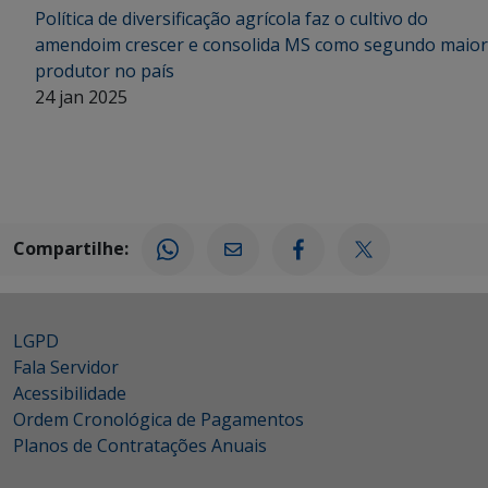
Política de diversificação agrícola faz o cultivo do
amendoim crescer e consolida MS como segundo maior
produtor no país
24 jan 2025
Compartilhe:
LGPD
Fala Servidor
Acessibilidade
Ordem Cronológica de Pagamentos
Planos de Contratações Anuais