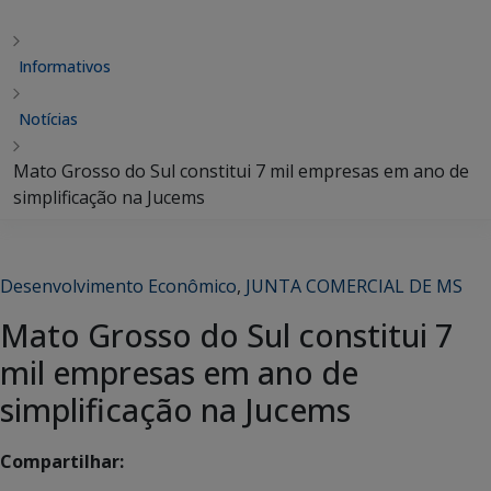
Informativos
Notícias
Mato Grosso do Sul constitui 7 mil empresas em ano de
simplificação na Jucems
Desenvolvimento Econômico
,
JUNTA COMERCIAL DE MS
Mato Grosso do Sul constitui 7
mil empresas em ano de
simplificação na Jucems
Compartilhar: