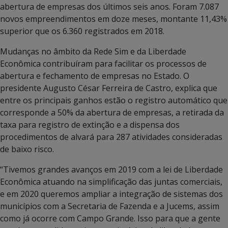
abertura de empresas dos últimos seis anos. Foram 7.087
novos empreendimentos em doze meses, montante 11,43%
superior que os 6.360 registrados em 2018.
Mudanças no âmbito da Rede Sim e da Liberdade
Econômica contribuíram para facilitar os processos de
abertura e fechamento de empresas no Estado. O
presidente Augusto César Ferreira de Castro, explica que
entre os principais ganhos estão o registro automático que
corresponde a 50% da abertura de empresas, a retirada da
taxa para registro de extinção e a dispensa dos
procedimentos de alvará para 287 atividades consideradas
de baixo risco.
“Tivemos grandes avanços em 2019 com a lei de Liberdade
Econômica atuando na simplificação das juntas comerciais,
e em 2020 queremos ampliar a integração de sistemas dos
municípios com a Secretaria de Fazenda e a Jucems, assim
como já ocorre com Campo Grande. Isso para que a gente