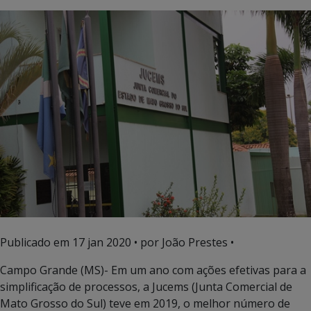
Publicado em
17 jan 2020
• por João Prestes •
Campo Grande (MS)- Em um ano com ações efetivas para a
simplificação de processos, a Jucems (Junta Comercial de
Mato Grosso do Sul) teve em 2019, o melhor número de