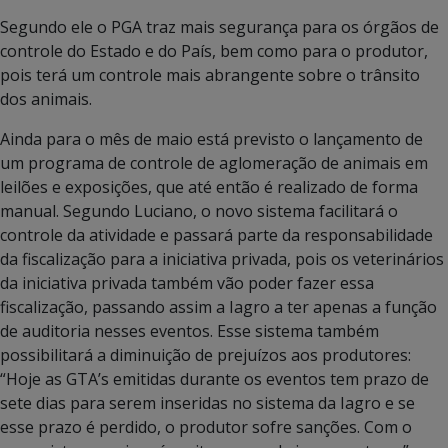
Segundo ele o PGA traz mais segurança para os órgãos de
controle do Estado e do País, bem como para o produtor,
pois terá um controle mais abrangente sobre o trânsito
dos animais.
Ainda para o mês de maio está previsto o lançamento de
um programa de controle de aglomeração de animais em
leilões e exposições, que até então é realizado de forma
manual. Segundo Luciano, o novo sistema facilitará o
controle da atividade e passará parte da responsabilidade
da fiscalização para a iniciativa privada, pois os veterinários
da iniciativa privada também vão poder fazer essa
fiscalização, passando assim a Iagro a ter apenas a função
de auditoria nesses eventos. Esse sistema também
possibilitará a diminuição de prejuízos aos produtores:
“Hoje as GTA’s emitidas durante os eventos tem prazo de
sete dias para serem inseridas no sistema da Iagro e se
esse prazo é perdido, o produtor sofre sanções. Com o