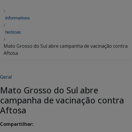
Informativos
Notícias
Mato Grosso do Sul abre campanha de vacinação contra
Aftosa
Geral
Mato Grosso do Sul abre
campanha de vacinação contra
Aftosa
Compartilhar: