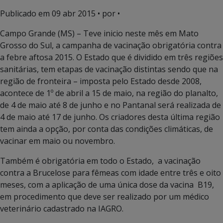
Publicado em
09 abr 2015
• por •
Campo Grande (MS) – Teve inicio neste mês em Mato
Grosso do Sul, a campanha de vacinação obrigatória contra
a febre aftosa 2015. O Estado que é dividido em três regiões
sanitárias, tem etapas de vacinação distintas sendo que na
região de fronteira – imposta pelo Estado desde 2008,
acontece de 1º de abril a 15 de maio, na região do planalto,
de 4 de maio até 8 de junho e no Pantanal será realizada de
4 de maio até 17 de junho. Os criadores desta última região
tem ainda a opção, por conta das condições climáticas, de
vacinar em maio ou novembro.
Também é obrigatória em todo o Estado, a vacinação
contra a Brucelose para fêmeas com idade entre três e oito
meses, com a aplicação de uma única dose da vacina B19,
em procedimento que deve ser realizado por um médico
veterinário cadastrado na IAGRO.