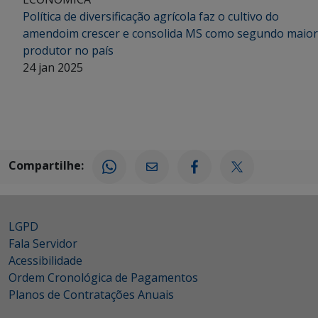
Política de diversificação agrícola faz o cultivo do
amendoim crescer e consolida MS como segundo maior
produtor no país
24 jan 2025
Compartilhe:
LGPD
Fala Servidor
Acessibilidade
Ordem Cronológica de Pagamentos
Planos de Contratações Anuais