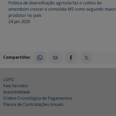
Política de diversificação agrícola faz o cultivo do
amendoim crescer e consolida MS como segundo maior
produtor no país
24 jan 2025
Compartilhe:
LGPD
Fala Servidor
Acessibilidade
Ordem Cronológica de Pagamentos
Planos de Contratações Anuais