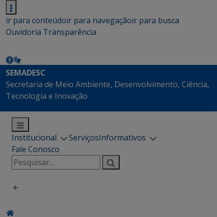
ir para conteúdo
ir para navegação
ir para busca
Ouvidoria
Transparência
SEMADESC
Secretaria de Meio Ambiente, Desenvolvimento, Ciência,
Tecnologia e Inovação
Institucional
Serviços
Informativos
Fale Conosco
Pesquisar
por: