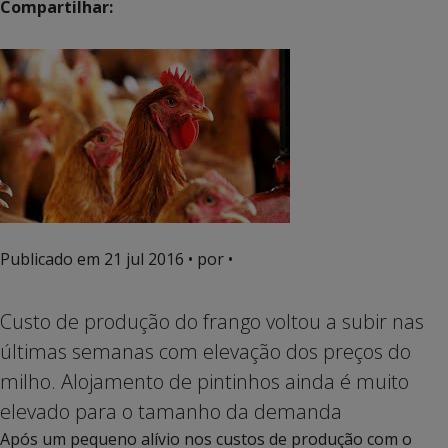
Compartilhar:
Publicado em
21 jul 2016
• por •
Custo de produção do frango voltou a subir nas
últimas semanas com elevação dos preços do
milho. Alojamento de pintinhos ainda é muito
elevado para o tamanho da demanda
Após um pequeno alívio nos custos de produção com o