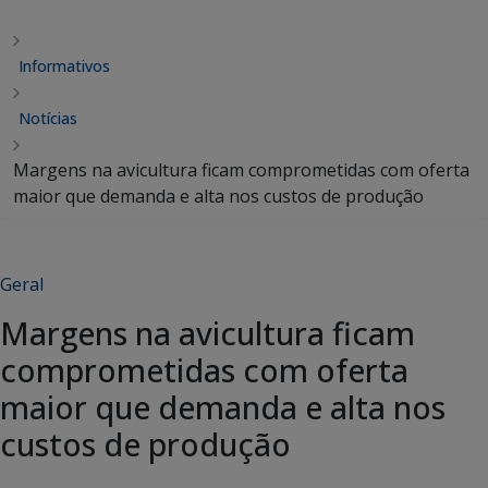
Informativos
Notícias
Margens na avicultura ficam comprometidas com oferta
maior que demanda e alta nos custos de produção
Geral
Margens na avicultura ficam
comprometidas com oferta
maior que demanda e alta nos
custos de produção