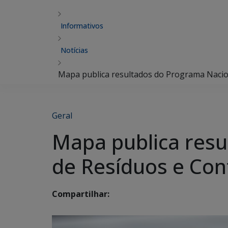
Informativos
Notícias
Mapa publica resultados do Programa Nacio
Geral
Mapa publica resu
de Resíduos e Con
Compartilhar: