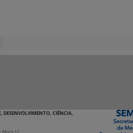
E, DESENVOLVIMENTO, CIÊNCIA,
- Bloco 12