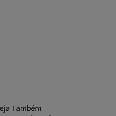
eja Também