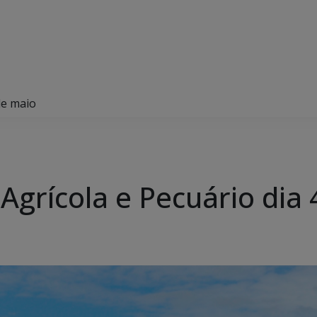
de maio
Agrícola e Pecuário dia 