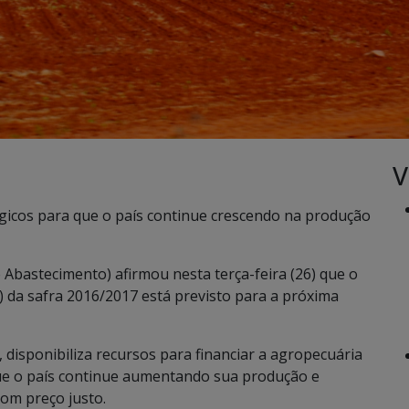
V
gicos para que o país continue crescendo na produção
e Abastecimento) afirmou nesta terça-feira (26) que o
) da safra 2016/2017 está previsto para a próxima
disponibiliza recursos para financiar a agropecuária
que o país continue aumentando sua produção e
com preço justo.