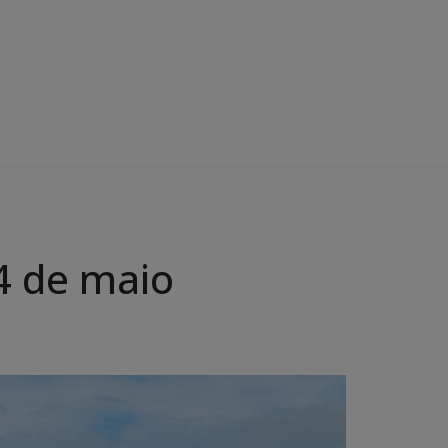
4 de maio