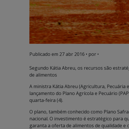
Publicado em
27 abr 2016
• por •
Segundo Kátia Abreu, os recursos são estraté
de alimentos
A ministra Kátia Abreu (Agricultura, Pecuária 
lançamento do Plano Agrícola e Pecuário (PAP
quarta-feira (4).
O plano, também conhecido como Plano Safra, 
nacional. O investimento é estratégico para 
garanta a oferta de alimentos de qualidade e 