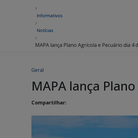
Informativos
Notícias
MAPA lança Plano Agrícola e Pecuário dia 4 
Geral
MAPA lança Plano 
Compartilhar: