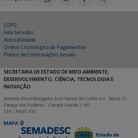
LGPD
Fala Servidor
Acessibilidade
Ordem Cronológica de Pagamentos
Planos de Contratações Anuais
SECRETARIA DE ESTADO DE MEIO AMBIENTE,
DESENVOLVIMENTO, CIÊNCIA, TECNOLOGIA E
INOVAÇÃO
Avenida Desembargador José Nunes da Cunha s/n - Bloco 12
Parque dos Poderes - Campo Grande | MS
CEP.: 79031-310
MAPA