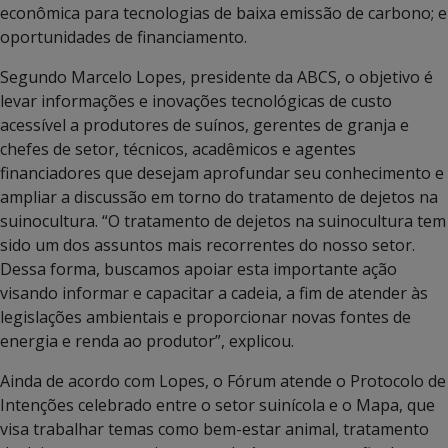
econômica para tecnologias de baixa emissão de carbono; e
oportunidades de financiamento.
Segundo Marcelo Lopes, presidente da ABCS, o objetivo é
levar informações e inovações tecnológicas de custo
acessível a produtores de suínos, gerentes de granja e
chefes de setor, técnicos, acadêmicos e agentes
financiadores que desejam aprofundar seu conhecimento e
ampliar a discussão em torno do tratamento de dejetos na
suinocultura. “O tratamento de dejetos na suinocultura tem
sido um dos assuntos mais recorrentes do nosso setor.
Dessa forma, buscamos apoiar esta importante ação
visando informar e capacitar a cadeia, a fim de atender às
legislações ambientais e proporcionar novas fontes de
energia e renda ao produtor”, explicou.
Ainda de acordo com Lopes, o Fórum atende o Protocolo de
Intenções celebrado entre o setor suinícola e o Mapa, que
visa trabalhar temas como bem-estar animal, tratamento