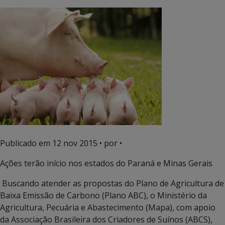
Publicado em
12 nov 2015
• por •
Ações terão início nos estados do Paraná e Minas Gerais
Buscando atender as propostas do Plano de Agricultura de
Baixa Emissão de Carbono (Plano ABC), o Ministério da
Agricultura, Pecuária e Abastecimento (Mapa), com apoio
da Associação Brasileira dos Criadores de Suínos (ABCS),