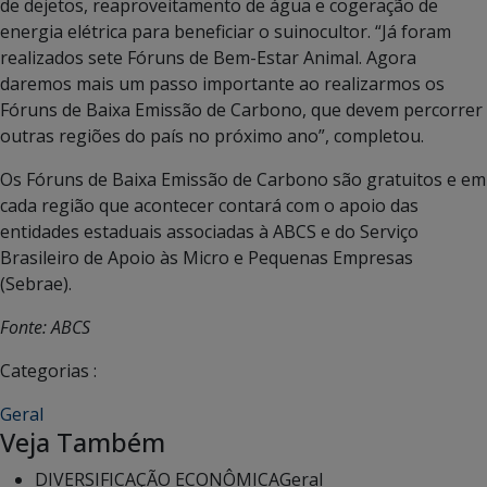
de dejetos, reaproveitamento de água e cogeração de
energia elétrica para beneficiar o suinocultor. “Já foram
realizados sete Fóruns de Bem-Estar Animal. Agora
daremos mais um passo importante ao realizarmos os
Fóruns de Baixa Emissão de Carbono, que devem percorrer
outras regiões do país no próximo ano”, completou.
Os Fóruns de Baixa Emissão de Carbono são gratuitos e em
cada região que acontecer contará com o apoio das
entidades estaduais associadas à ABCS e do Serviço
Brasileiro de Apoio às Micro e Pequenas Empresas
(Sebrae).
Fonte: ABCS
Categorias :
Geral
Veja Também
DIVERSIFICAÇÃO ECONÔMICA
Geral