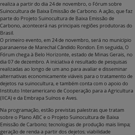
realiza a partir do dia 24 de novembro, o Fórum sobre
Suinocultura de Baixa Emissão de Carbono. A ação, que faz
parte do Projeto Suinocultura de Baixa Emissão de
Carbono, acontecerá nas principais regiões produtoras do
Brasil.
O primeiro evento, em 24 de novembro, será no município
paranaense de Marechal Cândido Rondon. Em seguida, O
Fórum chega à Belo Horizonte, estado de Minas Gerais, no
dia 07 de dezembro. A iniciativa é resultado de pesquisas
realizadas ao longo de um ano para avaliar e disseminar
alternativas economicamente viáveis para o tratamento de
dejetos na suinocultura, e também conta com o apoio do
Instituto Interamericano de Cooperação para a Agricultura
(IICA) e da Embrapa Suínos e Aves.
Na programação, estão previstas palestras que tratam
sobre o Plano ABC e o Projeto Suinocultura de Baixa
Emissão de Carbono; tecnologias de produção mais limpa;
geração de renda a partir dos dejetos; viabilidade