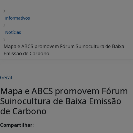
Informativos
Notícias
Mapa e ABCS promovem Fórum Suinocultura de Baixa
Emissão de Carbono
Geral
Mapa e ABCS promovem Fórum
Suinocultura de Baixa Emissão
de Carbono
Compartilhar: