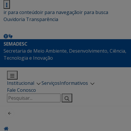
ir para conteúdo
ir para navegação
ir para busca
Ouvidoria
Transparência
SEMADESC
Secretaria de Meio Ambiente, Desenvolvimento, Ciência,
Tecnologia e Inovação
Institucional
Serviços
Informativos
Fale Conosco
Pesquisar
por: