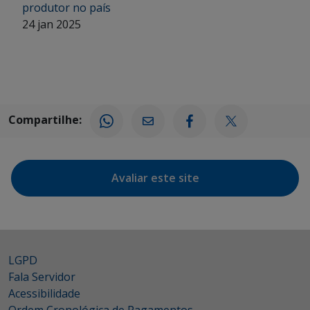
produtor no país
24 jan 2025
Compartilhe:
Avaliar este site
LGPD
Fala Servidor
Acessibilidade
Ordem Cronológica de Pagamentos