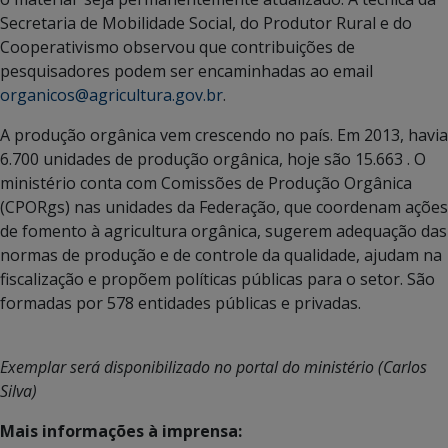
Secretaria de Mobilidade Social, do Produtor Rural e do
Cooperativismo observou que contribuições de
pesquisadores podem ser encaminhadas ao email
organicos@agricultura.gov.br
.
A produção orgânica vem crescendo no país. Em 2013, havia
6.700 unidades de produção orgânica, hoje são 15.663 . O
ministério conta com Comissões de Produção Orgânica
(CPORgs) nas unidades da Federação, que coordenam ações
de fomento à agricultura orgânica, sugerem adequação das
normas de produção e de controle da qualidade, ajudam na
fiscalização e propõem políticas públicas para o setor. São
formadas por 578 entidades públicas e privadas.
Exemplar será disponibilizado no portal do ministério (Carlos
Silva)
Mais informações à imprensa: