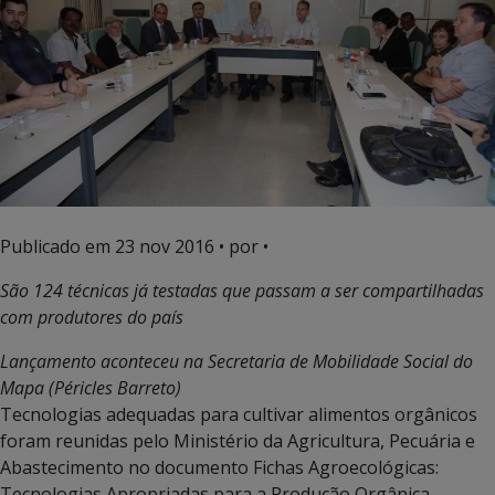
Publicado em
23 nov 2016
• por •
São 124 técnicas já testadas que passam a ser compartilhadas
com produtores do país
Lançamento aconteceu na Secretaria de Mobilidade Social do
Mapa (Péricles Barreto)
Tecnologias adequadas para cultivar alimentos orgânicos
foram reunidas pelo Ministério da Agricultura, Pecuária e
Abastecimento no documento Fichas Agroecológicas:
Tecnologias Apropriadas para a Produção Orgânica