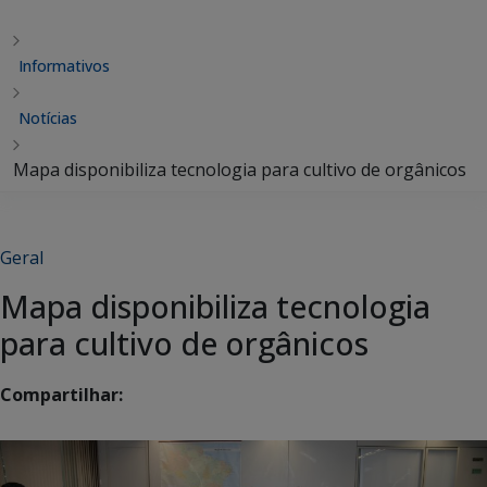
Informativos
Notícias
Mapa disponibiliza tecnologia para cultivo de orgânicos
Geral
Mapa disponibiliza tecnologia
para cultivo de orgânicos
Compartilhar: