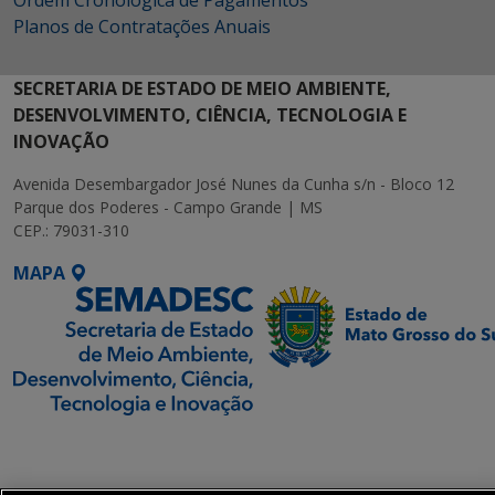
Planos de Contratações Anuais
SECRETARIA DE ESTADO DE MEIO AMBIENTE,
DESENVOLVIMENTO, CIÊNCIA, TECNOLOGIA E
INOVAÇÃO
Avenida Desembargador José Nunes da Cunha s/n - Bloco 12
Parque dos Poderes - Campo Grande | MS
CEP.: 79031-310
MAPA
SETDIG | Secretaria-
Executiva de