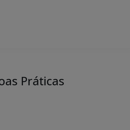
oas Práticas