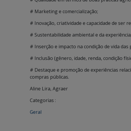
# Marketing e comercialização;
# Inovação, criatividade e capacidade de ser re
# Sustentabilidade ambiental e da experiência
# Inserção e impacto na condição de vida das 
# Inclusão (gênero, idade, renda, condição físic
# Destaque e promoção de experiências relaci
compras públicas.
Aline Lira, Agraer
Categorias :
Geral