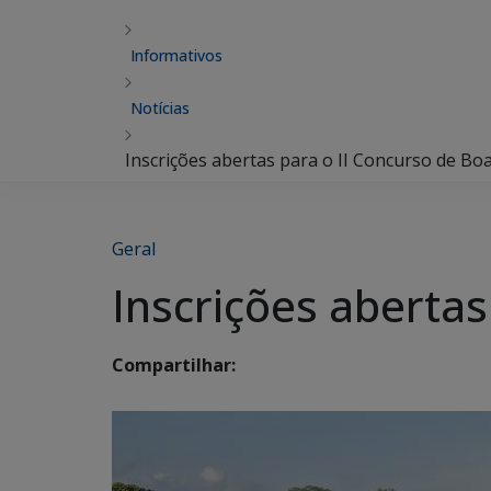
Informativos
Notícias
Inscrições abertas para o II Concurso de Boa
Geral
Inscrições abertas
Compartilhar: