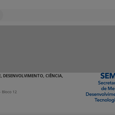
E, DESENVOLVIMENTO, CIÊNCIA,
- Bloco 12