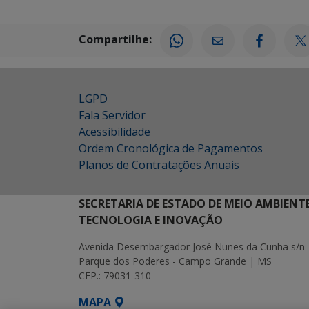
Compartilhe:
LGPD
Fala Servidor
Acessibilidade
Ordem Cronológica de Pagamentos
Planos de Contratações Anuais
SECRETARIA DE ESTADO DE MEIO AMBIENT
TECNOLOGIA E INOVAÇÃO
Avenida Desembargador José Nunes da Cunha s/n 
Parque dos Poderes - Campo Grande | MS
CEP.: 79031-310
MAPA