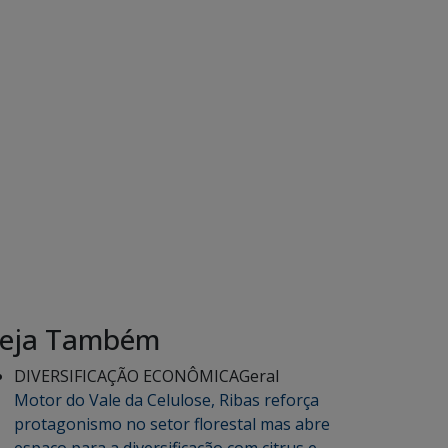
eja Também
DIVERSIFICAÇÃO ECONÔMICA
Geral
Motor do Vale da Celulose, Ribas reforça
protagonismo no setor florestal mas abre