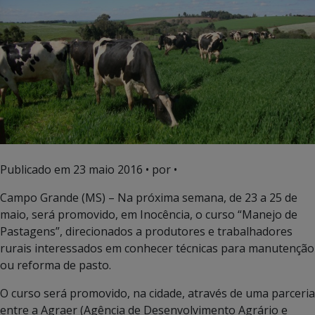
Publicado em
23 maio 2016
• por •
Campo Grande (MS) – Na próxima semana, de 23 a 25 de
maio, será promovido, em Inocência, o curso “Manejo de
Pastagens”, direcionados a produtores e trabalhadores
rurais interessados em conhecer técnicas para manutenção
ou reforma de pasto.
O curso será promovido, na cidade, através de uma parceria
entre a Agraer (Agência de Desenvolvimento Agrário e