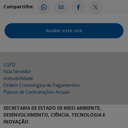
Compartilhe:
Avaliar este site
LGPD
Fala Servidor
Acessibilidade
Ordem Cronológica de Pagamentos
Planos de Contratações Anuais
SECRETARIA DE ESTADO DE MEIO AMBIENTE,
DESENVOLVIMENTO, CIÊNCIA, TECNOLOGIA E
INOVAÇÃO