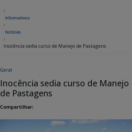
Informativos
Notícias
Inocência sedia curso de Manejo de Pastagens
Geral
Inocência sedia curso de Manejo
de Pastagens
Compartilhar: