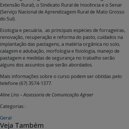
Extensão Rural), o Sindicato Rural de Inocência e o Senar
(Serviço Nacional de Aprendizagem Rural de Mato Grosso
do Sul).
Ecologia e pecuária, as principais espécies de forrageiras,
renovação, recuperação e reforma do pasto, cuidados na
implantação das pastagens, a matéria orgânica no solo,
calagem e adubação, morfologia e fisiologia, manejo de
pastagem e medidas de segurança no trabalho serão
alguns dos assuntos que serão abordados.
Mais informações sobre o curso podem ser obtidas pelo
telefone (67) 3574-1377.
Aline Lira – Assessoria de Comunicação Agraer
Categorias :
Geral
Veja Também