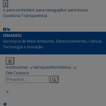
ir para conteúdo
ir para navegação
ir para busca
Ouvidoria
Transparência
SEMADESC
Secretaria de Meio Ambiente, Desenvolvimento, Ciência,
Tecnologia e Inovação
Institucional
Serviços
Informativos
Fale Conosco
Pesquisar
por: