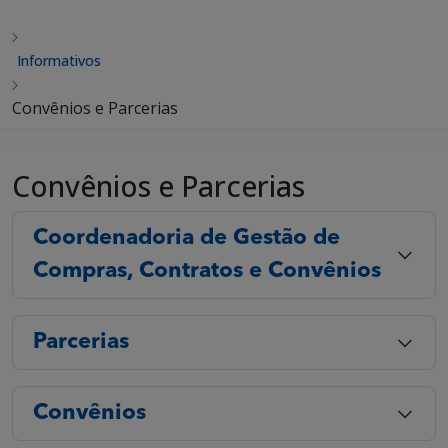
Informativos
Convênios e Parcerias
Convênios e Parcerias
Coordenadoria de Gestão de
Compras, Contratos e Convênios
Parcerias
Convênios