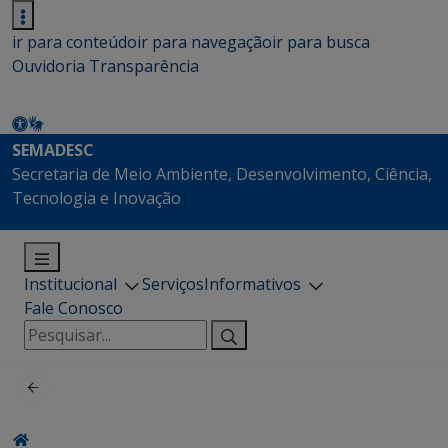
ir para conteúdo
ir para navegação
ir para busca
Ouvidoria
Transparência
SEMADESC
Secretaria de Meio Ambiente, Desenvolvimento, Ciência,
Tecnologia e Inovação
Institucional
Serviços
Informativos
Fale Conosco
Pesquisar
por: