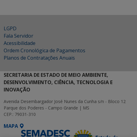
LGPD
Fala Servidor
Acessibilidade
Ordem Cronológica de Pagamentos
Planos de Contratações Anuais
SECRETARIA DE ESTADO DE MEIO AMBIENTE,
DESENVOLVIMENTO, CIÊNCIA, TECNOLOGIA E
INOVAÇÃO
Avenida Desembargador José Nunes da Cunha s/n - Bloco 12
Parque dos Poderes - Campo Grande | MS
CEP.: 79031-310
MAPA