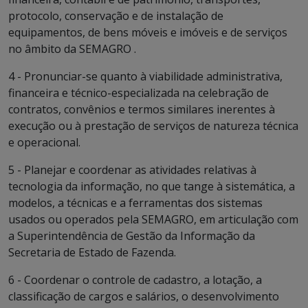
protocolo, conservação e de instalação de
equipamentos, de bens móveis e imóveis e de serviços
no âmbito da SEMAGRO .
4 - Pronunciar-se quanto à viabilidade administrativa,
financeira e técnico-especializada na celebração de
contratos, convênios e termos similares inerentes à
execução ou à prestação de serviços de natureza técnica
e operacional.
5 - Planejar e coordenar as atividades relativas à
tecnologia da informação, no que tange à sistemática, a
modelos, a técnicas e a ferramentas dos sistemas
usados ou operados pela SEMAGRO, em articulação com
a Superintendência de Gestão da Informação da
Secretaria de Estado de Fazenda.
6 - Coordenar o controle de cadastro, a lotação, a
classificação de cargos e salários, o desenvolvimento