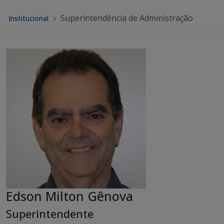
Superintendência de Administração
Institucional
Edson Milton Gênova
Superintendente