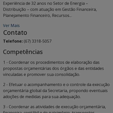
Experiência de 32 anos no Setor de Energia –
Distribuição – com atuação em Gestão Financeira,
Planejamento Financeiro, Recursos...
Ver Mais
Contato
Telefone:
(67) 3318-5057
Competências
1 - Coordenar os procedimentos de elaboração das
propostas orçamentárias dos órgãos e das entidades
vinculadas e promover sua consolidação.
2 - Efetuar o acompanhamento e o controle da execução
orçamentária global da Secretaria, propondo eventuais
adoções de medidas para sua adequação.
3 - Coordenar as atividades de execução orçamentária,
financeira, contábil e de patrimônio, transportes,