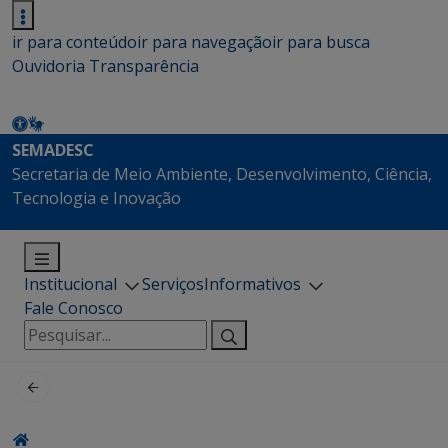
ir para conteúdo
ir para navegação
ir para busca
Ouvidoria
Transparência
SEMADESC
Secretaria de Meio Ambiente, Desenvolvimento, Ciência,
Tecnologia e Inovação
Institucional
Serviços
Informativos
Fale Conosco
Pesquisar
por: