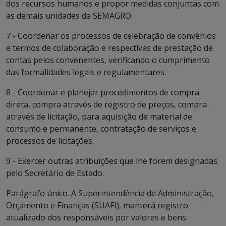
dos recursos humanos e propor medidas conjuntas com
as demais unidades da SEMAGRO.
7 - Coordenar os processos de celebração de convênios
e termos de colaboração e respectivas de prestação de
contas pelos convenentes, verificando o cumprimento
das formalidades legais e regulamentares.
8 - Coordenar e planejar procedimentos de compra
direta, compra através de registro de preços, compra
através de licitação, para aquisição de material de
consumo e permanente, contratação de serviços e
processos de licitações.
9 - Exercer outras atribuições que lhe forem designadas
pelo Secretário de Estado.
Parágrafo único. A Superintendência de Administração,
Orçamento e Finanças (SUAFI), manterá registro
atualizado dos responsáveis por valores e bens