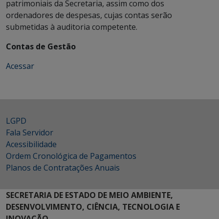
patrimoniais da Secretaria, assim como dos
ordenadores de despesas, cujas contas serão
submetidas à auditoria competente.
Contas de Gestão
Acessar
LGPD
Fala Servidor
Acessibilidade
Ordem Cronológica de Pagamentos
Planos de Contratações Anuais
SECRETARIA DE ESTADO DE MEIO AMBIENTE,
DESENVOLVIMENTO, CIÊNCIA, TECNOLOGIA E
INOVAÇÃO