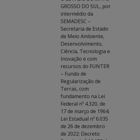
GROSSO DO SUL, por
intermédio da
SEMADESC –
Secretaria de Estado
de Meio Ambiente,
Desenvolvimento,
Ciência, Tecnologia e
Inovação e com
recursos do FUNTER
– Fundo de
Regularização de
Terras, com
fundamento na Lei
Federal nº 4.320, de
17 de março de 1964;
Lei Estadual nº 6.035
de 26 de dezembro
de 2022; Decreto