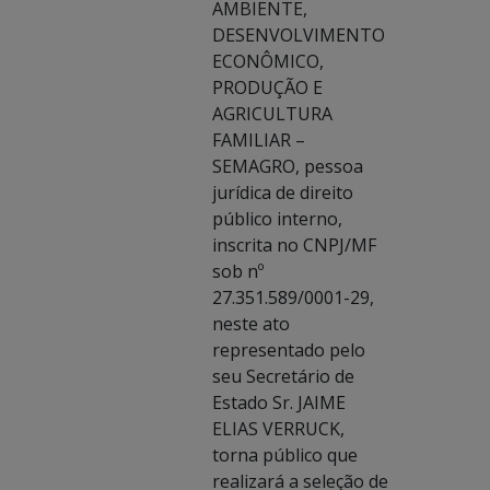
AMBIENTE,
DESENVOLVIMENTO
ECONÔMICO,
PRODUÇÃO E
AGRICULTURA
FAMILIAR –
SEMAGRO, pessoa
jurídica de direito
público interno,
inscrita no CNPJ/MF
sob nº
27.351.589/0001-29,
neste ato
representado pelo
seu Secretário de
Estado Sr. JAIME
ELIAS VERRUCK,
torna público que
realizará a seleção de