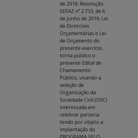
de 2016; Resolução
SEFAZ nº 2.733, de 6
de junho de 2016; Lei
de Diretrizes
Orçamentárias e Lei
de Orçamento do
presente exercício,
torna público o
presente Edital de
Chamamento
Público, visando a
seleção de
Organização da
Sociedade Civil (OSC)
interessada em
celebrar parceria
tendo por objeto a
implantação do
PROGRAMA SELO