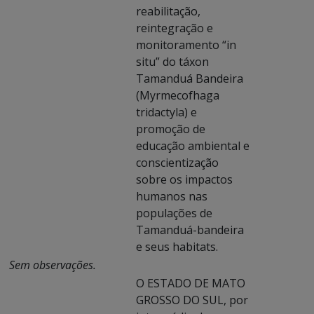
reabilitação,
reintegração e
monitoramento “in
situ” do táxon
Tamanduá Bandeira
(Myrmecofhaga
tridactyla) e
promoção de
educação ambiental e
conscientização
sobre os impactos
humanos nas
populações de
Tamanduá-bandeira
e seus habitats.
Sem observações.
O ESTADO DE MATO
GROSSO DO SUL, por