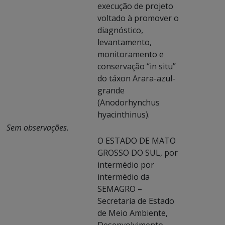
execução de projeto
voltado à promover o
diagnóstico,
levantamento,
monitoramento e
conservação “in situ”
do táxon Arara-azul-
grande
(Anodorhynchus
hyacinthinus).
Sem observações.
O ESTADO DE MATO
GROSSO DO SUL, por
intermédio por
intermédio da
SEMAGRO –
Secretaria de Estado
de Meio Ambiente,