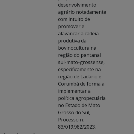
desenvolvimento
agrário notadamente
com intuito de
promover e
alavancar a cadeia
produtiva da
bovinocultura na
região do pantanal
sul-mato-grossense,
especificamente na
região de Ladário e
Corumbá de forma a
implementar a
política agropecuária
no Estado de Mato
Grosso do Sul,
Processo n.
83/019.982/2023.