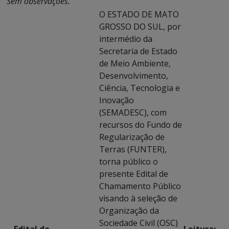
Sem observações.
O ESTADO DE MATO
GROSSO DO SUL, por
intermédio da
Secretaria de Estado
de Meio Ambiente,
Desenvolvimento,
Ciência, Tecnologia e
Inovação
(SEMADESC), com
recursos do Fundo de
Regularização de
Terras (FUNTER),
torna público o
presente Edital de
Chamamento Público
visando à seleção de
Organização da
Sociedade Civil (OSC)