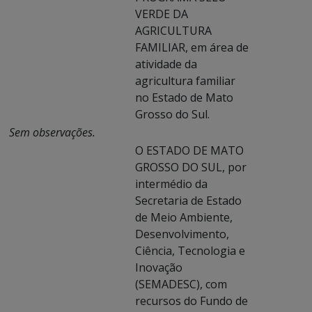
VERDE DA
AGRICULTURA
FAMILIAR, em área de
atividade da
agricultura familiar
no Estado de Mato
Grosso do Sul.
Sem observações.
O ESTADO DE MATO
GROSSO DO SUL, por
intermédio da
Secretaria de Estado
de Meio Ambiente,
Desenvolvimento,
Ciência, Tecnologia e
Inovação
(SEMADESC), com
recursos do Fundo de