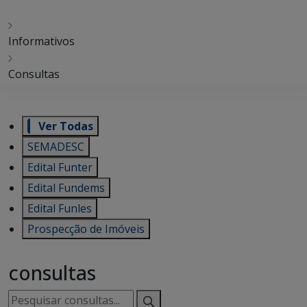
Informativos
Consultas
Ver Todas
SEMADESC
Edital Funter
Edital Fundems
Edital Funles
Prospecção de Imóveis
consultas