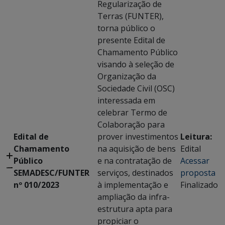
Regularização de
Terras (FUNTER),
torna público o
presente Edital de
Chamamento Público
visando à seleção de
Organização da
Sociedade Civil (OSC)
interessada em
celebrar Termo de
Colaboração para
Edital de
prover investimentos
Leitura:
Chamamento
na aquisição de bens
Edital
Público
e na contratação de
Acessar
SEMADESC/FUNTER
serviços, destinados
proposta
nº 010/2023
à implementação e
Finalizado
ampliação da infra-
estrutura apta para
propiciar o