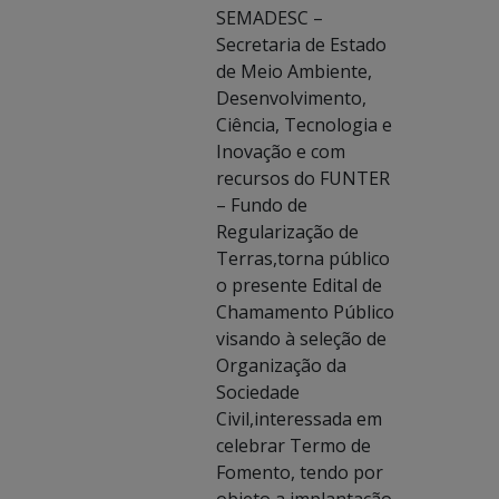
SEMADESC –
Secretaria de Estado
de Meio Ambiente,
Desenvolvimento,
Ciência, Tecnologia e
Inovação e com
recursos do FUNTER
– Fundo de
Regularização de
Terras,torna público
o presente Edital de
Chamamento Público
visando à seleção de
Organização da
Sociedade
Civil,interessada em
celebrar Termo de
Fomento, tendo por