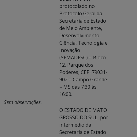
protocolado no
Protocolo Geral da
Secretaria de Estado
de Meio Ambiente,
Desenvolvimento,
Ciência, Tecnologia e
Inovação
(SEMADESC) – Bloco
12, Parque dos
Poderes, CEP: 79031-
902 – Campo Grande
– MS das 7:30 às
16:00.
Sem observações.
O ESTADO DE MATO
GROSSO DO SUL, por
intermédio da
Secretaria de Estado