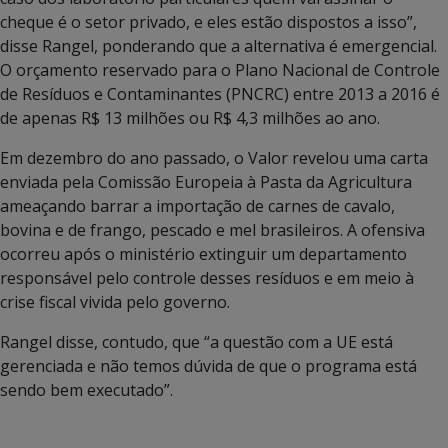
cheque é o setor privado, e eles estão dispostos a isso”,
disse Rangel, ponderando que a alternativa é emergencial.
O orçamento reservado para o Plano Nacional de Controle
de Resíduos e Contaminantes (PNCRC) entre 2013 a 2016 é
de apenas R$ 13 milhões ou R$ 4,3 milhões ao ano.
Em dezembro do ano passado, o Valor revelou uma carta
enviada pela Comissão Europeia à Pasta da Agricultura
ameaçando barrar a importação de carnes de cavalo,
bovina e de frango, pescado e mel brasileiros. A ofensiva
ocorreu após o ministério extinguir um departamento
responsável pelo controle desses resíduos e em meio à
crise fiscal vivida pelo governo.
Rangel disse, contudo, que “a questão com a UE está
gerenciada e não temos dúvida de que o programa está
sendo bem executado”.