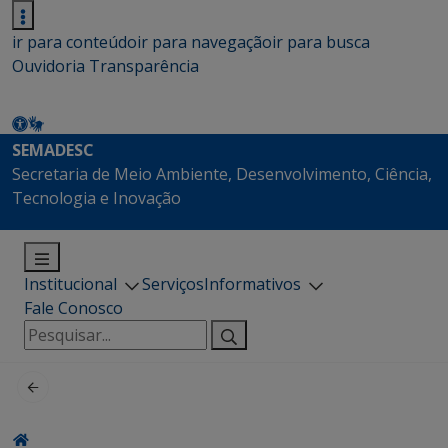
ir para conteúdo
ir para navegação
ir para busca
Ouvidoria
Transparência
SEMADESC
Secretaria de Meio Ambiente, Desenvolvimento, Ciência,
Tecnologia e Inovação
Institucional
Serviços
Informativos
Fale Conosco
Pesquisar
por: