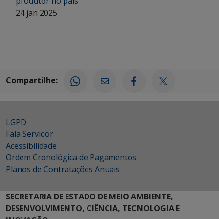
produtor no país
24 jan 2025
Compartilhe:
LGPD
Fala Servidor
Acessibilidade
Ordem Cronológica de Pagamentos
Planos de Contratações Anuais
SECRETARIA DE ESTADO DE MEIO AMBIENTE,
DESENVOLVIMENTO, CIÊNCIA, TECNOLOGIA E