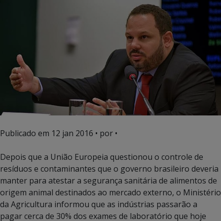
Publicado em
12 jan 2016
• por •
Depois que a União Europeia questionou o controle de
resíduos e contaminantes que o governo brasileiro deveria
manter para atestar a segurança sanitária de alimentos de
origem animal destinados ao mercado externo, o Ministério
da Agricultura informou que as indústrias passarão a
pagar cerca de 30% dos exames de laboratório que hoje