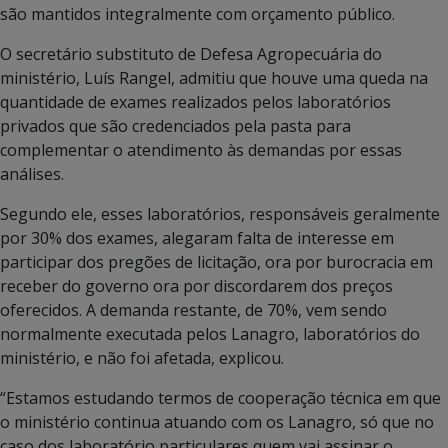
são mantidos integralmente com orçamento público.
O secretário substituto de Defesa Agropecuária do
ministério, Luís Rangel, admitiu que houve uma queda na
quantidade de exames realizados pelos laboratórios
privados que são credenciados pela pasta para
complementar o atendimento às demandas por essas
análises.
Segundo ele, esses laboratórios, responsáveis geralmente
por 30% dos exames, alegaram falta de interesse em
participar dos pregões de licitação, ora por burocracia em
receber do governo ora por discordarem dos preços
oferecidos. A demanda restante, de 70%, vem sendo
normalmente executada pelos Lanagro, laboratórios do
ministério, e não foi afetada, explicou.
“Estamos estudando termos de cooperação técnica em que
o ministério continua atuando com os Lanagro, só que no
caso dos laboratório particulares quem vai assinar o