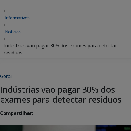
Informativos
Notícias
Indústrias vão pagar 30% dos exames para detectar
resíduos
Geral
Indústrias vão pagar 30% dos
exames para detectar resíduos
Compartilhar: