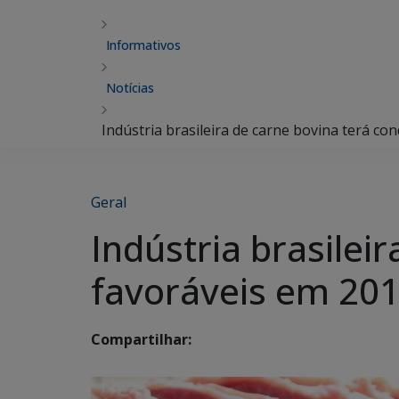
Informativos
Notícias
Indústria brasileira de carne bovina terá co
Geral
Indústria brasilei
favoráveis em 201
Compartilhar: