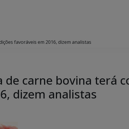
ndições favoráveis em 2016, dizem analistas
ra de carne bovina terá 
6, dizem analistas