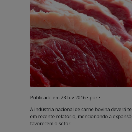
Publicado em
23 fev 2016
• por •
A indústria nacional de carne bovina deverá t
em recente relatório, mencionando a expansã
favorecem o setor.