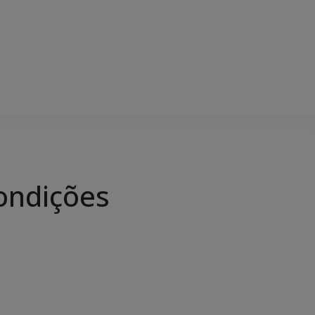
condições